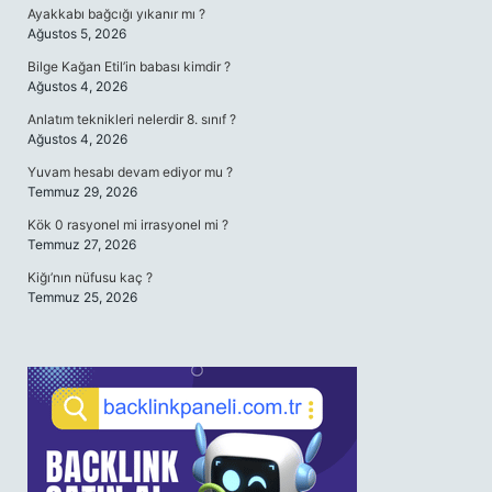
Ayakkabı bağcığı yıkanır mı ?
Ağustos 5, 2026
Bilge Kağan Etil’in babası kimdir ?
Ağustos 4, 2026
Anlatım teknikleri nelerdir 8. sınıf ?
Ağustos 4, 2026
Yuvam hesabı devam ediyor mu ?
Temmuz 29, 2026
Kök 0 rasyonel mi irrasyonel mi ?
Temmuz 27, 2026
Kiğı’nın nüfusu kaç ?
Temmuz 25, 2026