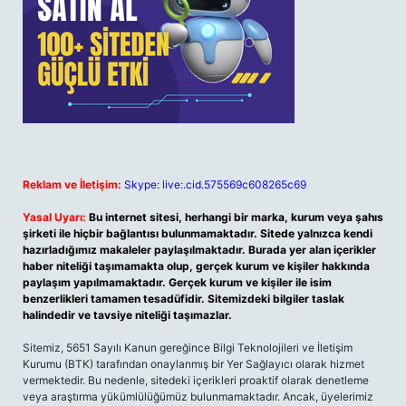
Reklam ve İletişim:
Skype: live:.cid.575569c608265c69
Yasal Uyarı:
Bu internet sitesi, herhangi bir marka, kurum veya şahıs
şirketi ile hiçbir bağlantısı bulunmamaktadır. Sitede yalnızca kendi
hazırladığımız makaleler paylaşılmaktadır. Burada yer alan içerikler
haber niteliği taşımamakta olup, gerçek kurum ve kişiler hakkında
paylaşım yapılmamaktadır. Gerçek kurum ve kişiler ile isim
benzerlikleri tamamen tesadüfidir. Sitemizdeki bilgiler taslak
halindedir ve tavsiye niteliği taşımazlar.
Sitemiz, 5651 Sayılı Kanun gereğince Bilgi Teknolojileri ve İletişim
Kurumu (BTK) tarafından onaylanmış bir Yer Sağlayıcı olarak hizmet
vermektedir. Bu nedenle, sitedeki içerikleri proaktif olarak denetleme
veya araştırma yükümlülüğümüz bulunmamaktadır. Ancak, üyelerimiz