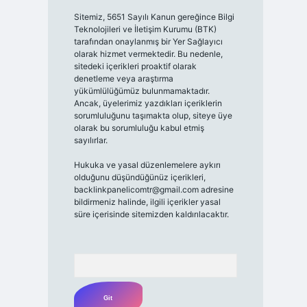
Sitemiz, 5651 Sayılı Kanun gereğince Bilgi
Teknolojileri ve İletişim Kurumu (BTK)
tarafından onaylanmış bir Yer Sağlayıcı
olarak hizmet vermektedir. Bu nedenle,
sitedeki içerikleri proaktif olarak
denetleme veya araştırma
yükümlülüğümüz bulunmamaktadır.
Ancak, üyelerimiz yazdıkları içeriklerin
sorumluluğunu taşımakta olup, siteye üye
olarak bu sorumluluğu kabul etmiş
sayılırlar.
Hukuka ve yasal düzenlemelere aykırı
olduğunu düşündüğünüz içerikleri,
backlinkpanelicomtr@gmail.com
adresine
bildirmeniz halinde, ilgili içerikler yasal
süre içerisinde sitemizden kaldırılacaktır.
Arama