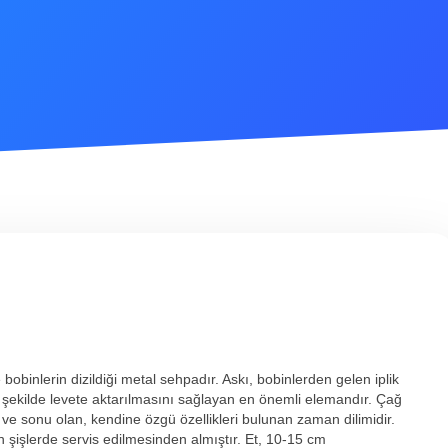
bobinlerin dizildiği metal sehpadır. Askı, bobinlerden gelen iplik
bir şekilde levete aktarılmasını sağlayan en önemli elemandır. Çağ
ı ve sonu olan, kendine özgü özellikleri bulunan zaman dilimidir.
şişlerde servis edilmesinden almıştır. Et, 10-15 cm