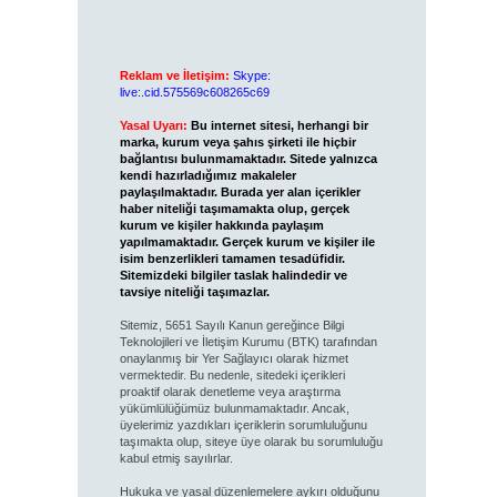
Reklam ve İletişim:
Skype:
live:.cid.575569c608265c69
Yasal Uyarı:
Bu internet sitesi, herhangi bir
marka, kurum veya şahıs şirketi ile hiçbir
bağlantısı bulunmamaktadır. Sitede yalnızca
kendi hazırladığımız makaleler
paylaşılmaktadır. Burada yer alan içerikler
haber niteliği taşımamakta olup, gerçek
kurum ve kişiler hakkında paylaşım
yapılmamaktadır. Gerçek kurum ve kişiler ile
isim benzerlikleri tamamen tesadüfidir.
Sitemizdeki bilgiler taslak halindedir ve
tavsiye niteliği taşımazlar.
Sitemiz, 5651 Sayılı Kanun gereğince Bilgi
Teknolojileri ve İletişim Kurumu (BTK) tarafından
onaylanmış bir Yer Sağlayıcı olarak hizmet
vermektedir. Bu nedenle, sitedeki içerikleri
proaktif olarak denetleme veya araştırma
yükümlülüğümüz bulunmamaktadır. Ancak,
üyelerimiz yazdıkları içeriklerin sorumluluğunu
taşımakta olup, siteye üye olarak bu sorumluluğu
kabul etmiş sayılırlar.
Hukuka ve yasal düzenlemelere aykırı olduğunu