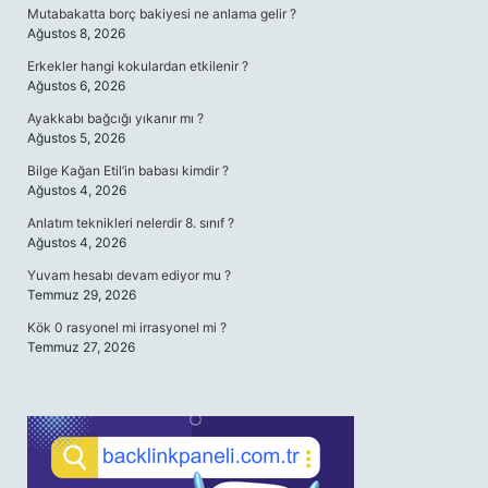
Mutabakatta borç bakiyesi ne anlama gelir ?
Ağustos 8, 2026
Erkekler hangi kokulardan etkilenir ?
Ağustos 6, 2026
Ayakkabı bağcığı yıkanır mı ?
Ağustos 5, 2026
Bilge Kağan Etil’in babası kimdir ?
Ağustos 4, 2026
Anlatım teknikleri nelerdir 8. sınıf ?
Ağustos 4, 2026
Yuvam hesabı devam ediyor mu ?
Temmuz 29, 2026
Kök 0 rasyonel mi irrasyonel mi ?
Temmuz 27, 2026