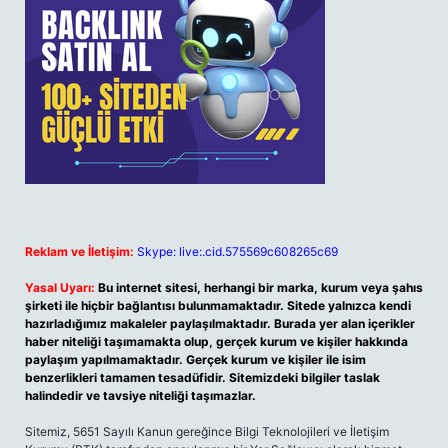
Reklam ve İletişim:
Skype: live:.cid.575569c608265c69
Yasal Uyarı:
Bu internet sitesi, herhangi bir marka, kurum veya şahıs
şirketi ile hiçbir bağlantısı bulunmamaktadır. Sitede yalnızca kendi
hazırladığımız makaleler paylaşılmaktadır. Burada yer alan içerikler
haber niteliği taşımamakta olup, gerçek kurum ve kişiler hakkında
paylaşım yapılmamaktadır. Gerçek kurum ve kişiler ile isim
benzerlikleri tamamen tesadüfidir. Sitemizdeki bilgiler taslak
halindedir ve tavsiye niteliği taşımazlar.
Sitemiz, 5651 Sayılı Kanun gereğince Bilgi Teknolojileri ve İletişim