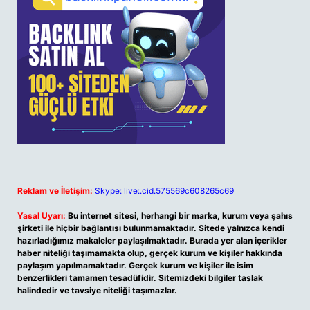
Reklam ve İletişim:
Skype: live:.cid.575569c608265c69
Yasal Uyarı:
Bu internet sitesi, herhangi bir marka, kurum veya şahıs
şirketi ile hiçbir bağlantısı bulunmamaktadır. Sitede yalnızca kendi
hazırladığımız makaleler paylaşılmaktadır. Burada yer alan içerikler
haber niteliği taşımamakta olup, gerçek kurum ve kişiler hakkında
paylaşım yapılmamaktadır. Gerçek kurum ve kişiler ile isim
benzerlikleri tamamen tesadüfidir. Sitemizdeki bilgiler taslak
halindedir ve tavsiye niteliği taşımazlar.