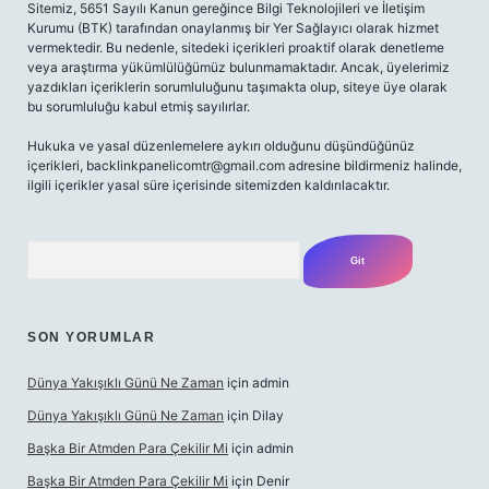
Sitemiz, 5651 Sayılı Kanun gereğince Bilgi Teknolojileri ve İletişim
Kurumu (BTK) tarafından onaylanmış bir Yer Sağlayıcı olarak hizmet
vermektedir. Bu nedenle, sitedeki içerikleri proaktif olarak denetleme
veya araştırma yükümlülüğümüz bulunmamaktadır. Ancak, üyelerimiz
yazdıkları içeriklerin sorumluluğunu taşımakta olup, siteye üye olarak
bu sorumluluğu kabul etmiş sayılırlar.
Hukuka ve yasal düzenlemelere aykırı olduğunu düşündüğünüz
içerikleri,
backlinkpanelicomtr@gmail.com
adresine bildirmeniz halinde,
ilgili içerikler yasal süre içerisinde sitemizden kaldırılacaktır.
Arama
SON YORUMLAR
Dünya Yakışıklı Günü Ne Zaman
için
admin
Dünya Yakışıklı Günü Ne Zaman
için
Dilay
Başka Bir Atmden Para Çekilir Mi
için
admin
Başka Bir Atmden Para Çekilir Mi
için
Denir