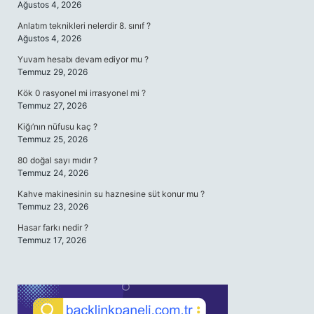
Ağustos 4, 2026
Anlatım teknikleri nelerdir 8. sınıf ?
Ağustos 4, 2026
Yuvam hesabı devam ediyor mu ?
Temmuz 29, 2026
Kök 0 rasyonel mi irrasyonel mi ?
Temmuz 27, 2026
Kiğı’nın nüfusu kaç ?
Temmuz 25, 2026
80 doğal sayı mıdır ?
Temmuz 24, 2026
Kahve makinesinin su haznesine süt konur mu ?
Temmuz 23, 2026
Hasar farkı nedir ?
Temmuz 17, 2026