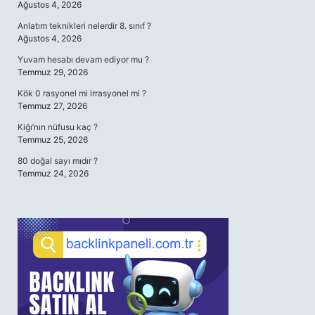
Ağustos 4, 2026
Anlatım teknikleri nelerdir 8. sınıf ?
Ağustos 4, 2026
Yuvam hesabı devam ediyor mu ?
Temmuz 29, 2026
Kök 0 rasyonel mi irrasyonel mi ?
Temmuz 27, 2026
Kiğı’nın nüfusu kaç ?
Temmuz 25, 2026
80 doğal sayı mıdır ?
Temmuz 24, 2026