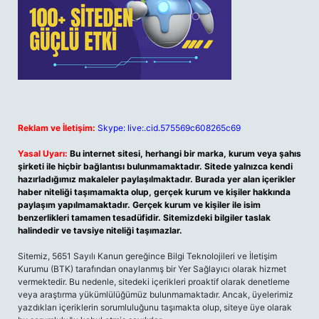
Reklam ve İletişim:
Skype: live:.cid.575569c608265c69
Yasal Uyarı:
Bu internet sitesi, herhangi bir marka, kurum veya şahıs
şirketi ile hiçbir bağlantısı bulunmamaktadır. Sitede yalnızca kendi
hazırladığımız makaleler paylaşılmaktadır. Burada yer alan içerikler
haber niteliği taşımamakta olup, gerçek kurum ve kişiler hakkında
paylaşım yapılmamaktadır. Gerçek kurum ve kişiler ile isim
benzerlikleri tamamen tesadüfidir. Sitemizdeki bilgiler taslak
halindedir ve tavsiye niteliği taşımazlar.
Sitemiz, 5651 Sayılı Kanun gereğince Bilgi Teknolojileri ve İletişim
Kurumu (BTK) tarafından onaylanmış bir Yer Sağlayıcı olarak hizmet
vermektedir. Bu nedenle, sitedeki içerikleri proaktif olarak denetleme
veya araştırma yükümlülüğümüz bulunmamaktadır. Ancak, üyelerimiz
yazdıkları içeriklerin sorumluluğunu taşımakta olup, siteye üye olarak