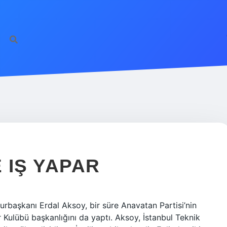
 IŞ YAPAR
rbaşkanı Erdal Aksoy, bir süre Anavatan Partisi’nin
r Kulübü başkanlığını da yaptı. Aksoy, İstanbul Teknik