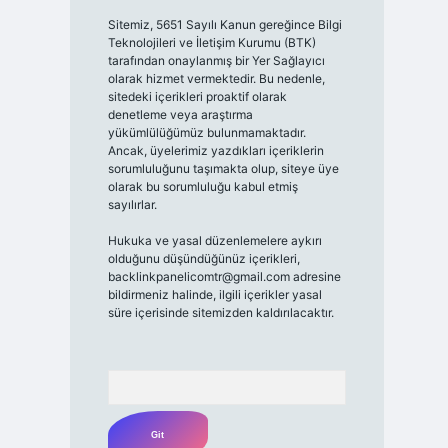
Sitemiz, 5651 Sayılı Kanun gereğince Bilgi
Teknolojileri ve İletişim Kurumu (BTK)
tarafından onaylanmış bir Yer Sağlayıcı
olarak hizmet vermektedir. Bu nedenle,
sitedeki içerikleri proaktif olarak
denetleme veya araştırma
yükümlülüğümüz bulunmamaktadır.
Ancak, üyelerimiz yazdıkları içeriklerin
sorumluluğunu taşımakta olup, siteye üye
olarak bu sorumluluğu kabul etmiş
sayılırlar.
Hukuka ve yasal düzenlemelere aykırı
olduğunu düşündüğünüz içerikleri,
backlinkpanelicomtr@gmail.com
adresine
bildirmeniz halinde, ilgili içerikler yasal
süre içerisinde sitemizden kaldırılacaktır.
Arama