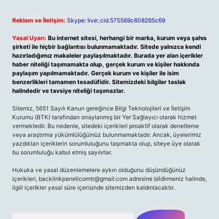
Reklam ve İletişim:
Skype: live:.cid.575569c608265c69
Yasal Uyarı:
Bu internet sitesi, herhangi bir marka, kurum veya şahıs
şirketi ile hiçbir bağlantısı bulunmamaktadır. Sitede yalnızca kendi
hazırladığımız makaleler paylaşılmaktadır. Burada yer alan içerikler
haber niteliği taşımamakta olup, gerçek kurum ve kişiler hakkında
paylaşım yapılmamaktadır. Gerçek kurum ve kişiler ile isim
benzerlikleri tamamen tesadüfidir. Sitemizdeki bilgiler taslak
halindedir ve tavsiye niteliği taşımazlar.
Sitemiz, 5651 Sayılı Kanun gereğince Bilgi Teknolojileri ve İletişim
Kurumu (BTK) tarafından onaylanmış bir Yer Sağlayıcı olarak hizmet
vermektedir. Bu nedenle, sitedeki içerikleri proaktif olarak denetleme
veya araştırma yükümlülüğümüz bulunmamaktadır. Ancak, üyelerimiz
yazdıkları içeriklerin sorumluluğunu taşımakta olup, siteye üye olarak
bu sorumluluğu kabul etmiş sayılırlar.
Hukuka ve yasal düzenlemelere aykırı olduğunu düşündüğünüz
içerikleri,
backlinkpanelicomtr@gmail.com
adresine bildirmeniz halinde,
ilgili içerikler yasal süre içerisinde sitemizden kaldırılacaktır.
Arama