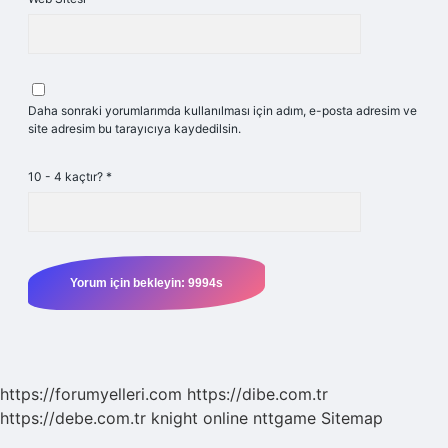
Daha sonraki yorumlarımda kullanılması için adım, e-posta adresim ve
site adresim bu tarayıcıya kaydedilsin.
10 - 4 kaçtır?
*
https://forumyelleri.com
https://dibe.com.tr
https://debe.com.tr
knight online
nttgame
Sitemap