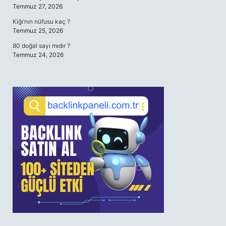
Temmuz 27, 2026
Kiğı’nın nüfusu kaç ?
Temmuz 25, 2026
80 doğal sayı mıdır ?
Temmuz 24, 2026