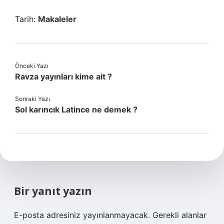
Tarih:
Makaleler
Önceki Yazı
Ravza yayınları kime ait ?
Sonraki Yazı
Sol karıncık Latince ne demek ?
Bir yanıt yazın
E-posta adresiniz yayınlanmayacak.
Gerekli alanlar