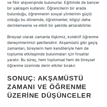
ve fikir alışverişinde bulunurlar. Eğitimde de benzer
bir yaklaşım kullanılır. Öğrencilerin bir arada
bulunduğu, öğrenmenin sosyal yönlerinin güçlü
olduğu bu dönemde, öğretmenler, bilgiyi daha
derinlemesine ve etkili bir şekilde aktarabilirler.
Bireysel olarak zamanla ilişkimiz, kolektif öğrenme
deneyimlerimizi şekillendirir. Akşamüstü gibi geçiş
zamanları, bireylerin hem kendileriyle hem de
toplumla etkileşimde bulunmaları için fırsatlar
yaratır. Bu süreç, hem toplumsal hem de bireysel
öğrenme üzerinde derin etkiler bırakır.
SONUÇ: AKŞAMÜSTÜ
ZAMANI VE ÖĞRENME
ÜZERINE DÜŞÜNCELER