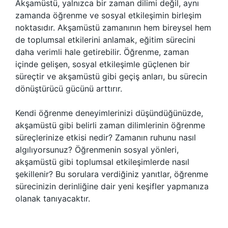
Akşamüstü, yalnızca bir zaman dilimi değil, aynı
zamanda öğrenme ve sosyal etkileşimin birleşim
noktasıdır. Akşamüstü zamanının hem bireysel hem
de toplumsal etkilerini anlamak, eğitim sürecini
daha verimli hale getirebilir. Öğrenme, zaman
içinde gelişen, sosyal etkileşimle güçlenen bir
süreçtir ve akşamüstü gibi geçiş anları, bu sürecin
dönüştürücü gücünü arttırır.
Kendi öğrenme deneyimlerinizi düşündüğünüzde,
akşamüstü gibi belirli zaman dilimlerinin öğrenme
süreçlerinize etkisi nedir? Zamanın ruhunu nasıl
algılıyorsunuz? Öğrenmenin sosyal yönleri,
akşamüstü gibi toplumsal etkileşimlerde nasıl
şekillenir? Bu sorulara verdiğiniz yanıtlar, öğrenme
sürecinizin derinliğine dair yeni keşifler yapmanıza
olanak tanıyacaktır.