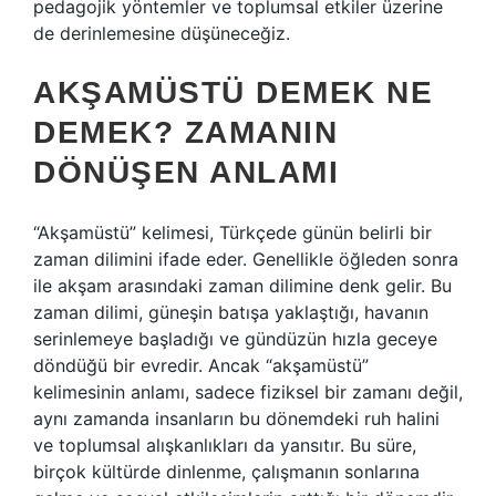
pedagojik yöntemler ve toplumsal etkiler üzerine
de derinlemesine düşüneceğiz.
AKŞAMÜSTÜ DEMEK NE
DEMEK? ZAMANIN
DÖNÜŞEN ANLAMI
“Akşamüstü” kelimesi, Türkçede günün belirli bir
zaman dilimini ifade eder. Genellikle öğleden sonra
ile akşam arasındaki zaman dilimine denk gelir. Bu
zaman dilimi, güneşin batışa yaklaştığı, havanın
serinlemeye başladığı ve gündüzün hızla geceye
döndüğü bir evredir. Ancak “akşamüstü”
kelimesinin anlamı, sadece fiziksel bir zamanı değil,
aynı zamanda insanların bu dönemdeki ruh halini
ve toplumsal alışkanlıkları da yansıtır. Bu süre,
birçok kültürde dinlenme, çalışmanın sonlarına