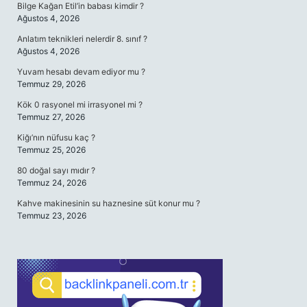
Bilge Kağan Etil’in babası kimdir ?
Ağustos 4, 2026
Anlatım teknikleri nelerdir 8. sınıf ?
Ağustos 4, 2026
Yuvam hesabı devam ediyor mu ?
Temmuz 29, 2026
Kök 0 rasyonel mi irrasyonel mi ?
Temmuz 27, 2026
Kiğı’nın nüfusu kaç ?
Temmuz 25, 2026
80 doğal sayı mıdır ?
Temmuz 24, 2026
Kahve makinesinin su haznesine süt konur mu ?
Temmuz 23, 2026