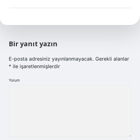
Bir yanıt yazın
E-posta adresiniz yayınlanmayacak.
Gerekli alanlar
*
ile işaretlenmişlerdir
Yorum