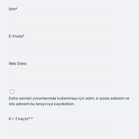
İsim*
E-Posta*
Web Sitesi
Daha sonraki yorumlarımda kullanılması için adım, e-posta adresim ve
site adresim bu tarayıcıya kaydedilsin.
6 + 2 kaçtır?
*