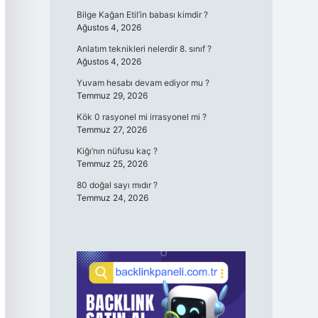
Bilge Kağan Etil’in babası kimdir ?
Ağustos 4, 2026
Anlatım teknikleri nelerdir 8. sınıf ?
Ağustos 4, 2026
Yuvam hesabı devam ediyor mu ?
Temmuz 29, 2026
Kök 0 rasyonel mi irrasyonel mi ?
Temmuz 27, 2026
Kiğı’nın nüfusu kaç ?
Temmuz 25, 2026
80 doğal sayı mıdır ?
Temmuz 24, 2026