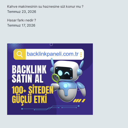
Kahve makinesinin su haznesine süt konur mu ?
Temmuz 23, 2026
Hasar farkı nedir ?
Temmuz 17, 2026