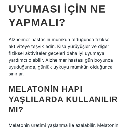
UYUMASI IÇIN NE
YAPMALI?
Alzheimer hastasını mümkün olduğunca fiziksel
aktiviteye teşvik edin. Kısa yürüyüşler ve diğer
fiziksel aktiviteler geceleri daha iyi uyumaya
yardımcı olabilir. Alzheimer hastası gün boyunca
uyuduğunda, günlük uykuyu mümkün olduğunca
sınırlar.
MELATONIN HAPI
YAŞLILARDA KULLANILIR
MI?
Melatonin üretimi yaşlanma ile azalabilir. Melatonin