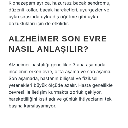
Klonazepam ayrıca, huzursuz bacak sendromu,
düzenli kollar, bacak hareketleri, uyurgezler ve
uyku sırasında uyku diş öğütme gibi uyku
bozuklukları için de etkilidir.
ALZHEIMER SON EVRE
NASIL ANLAŞILIR?
Alzheimer hastalığı genellikle 3 ana aşamada
incelenir: erken evre, orta aşama ve son aşama.
Son aşamada, hastanın bilişsel ve fiziksel
yetenekleri büyük ölçüde azalır. Hasta genellikle
çevresi ile iletişim kurmakta zorluk çekiyor,
hareketliliğini kısıtladı ve günlük ihtiyaçlarını tek
başına karşılayamıyor.