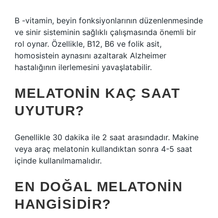
B -vitamin, beyin fonksiyonlarının düzenlenmesinde
ve sinir sisteminin sağlıklı çalışmasında önemli bir
rol oynar. Özellikle, B12, B6 ve folik asit,
homosistein aynasını azaltarak Alzheimer
hastalığının ilerlemesini yavaşlatabilir.
MELATONIN KAÇ SAAT
UYUTUR?
Genellikle 30 dakika ile 2 saat arasındadır. Makine
veya araç melatonin kullandıktan sonra 4-5 saat
içinde kullanılmamalıdır.
EN DOĞAL MELATONIN
HANGISIDIR?