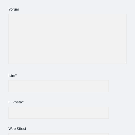
Yorum
İsim*
E-Posta*
Web Sitesi