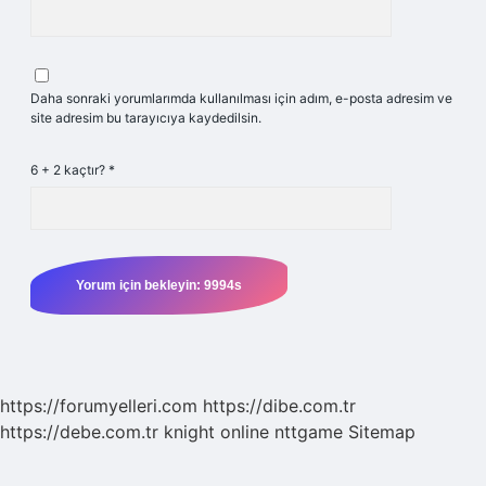
Daha sonraki yorumlarımda kullanılması için adım, e-posta adresim ve
site adresim bu tarayıcıya kaydedilsin.
6 + 2 kaçtır?
*
https://forumyelleri.com
https://dibe.com.tr
https://debe.com.tr
knight online
nttgame
Sitemap