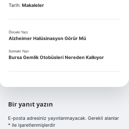
Tarih:
Makaleler
Önceki Yazı
Alzheimer Halüsinasyon Görür Mü
Sonraki Yazı
Bursa Gemlik Otobüsleri Nereden Kalkıyor
Bir yanıt yazın
E-posta adresiniz yayınlanmayacak.
Gerekli alanlar
*
ile işaretlenmişlerdir