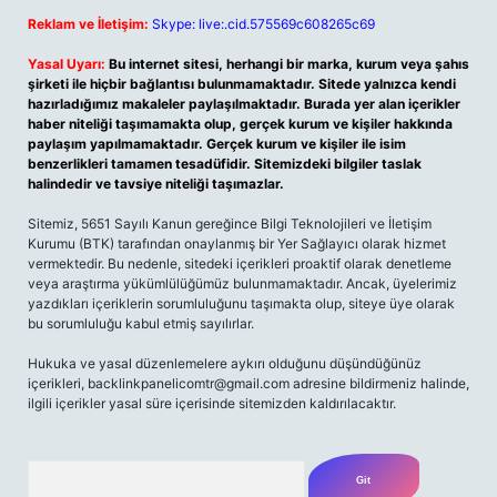
Reklam ve İletişim:
Skype: live:.cid.575569c608265c69
Yasal Uyarı:
Bu internet sitesi, herhangi bir marka, kurum veya şahıs
şirketi ile hiçbir bağlantısı bulunmamaktadır. Sitede yalnızca kendi
hazırladığımız makaleler paylaşılmaktadır. Burada yer alan içerikler
haber niteliği taşımamakta olup, gerçek kurum ve kişiler hakkında
paylaşım yapılmamaktadır. Gerçek kurum ve kişiler ile isim
benzerlikleri tamamen tesadüfidir. Sitemizdeki bilgiler taslak
halindedir ve tavsiye niteliği taşımazlar.
Sitemiz, 5651 Sayılı Kanun gereğince Bilgi Teknolojileri ve İletişim
Kurumu (BTK) tarafından onaylanmış bir Yer Sağlayıcı olarak hizmet
vermektedir. Bu nedenle, sitedeki içerikleri proaktif olarak denetleme
veya araştırma yükümlülüğümüz bulunmamaktadır. Ancak, üyelerimiz
yazdıkları içeriklerin sorumluluğunu taşımakta olup, siteye üye olarak
bu sorumluluğu kabul etmiş sayılırlar.
Hukuka ve yasal düzenlemelere aykırı olduğunu düşündüğünüz
içerikleri,
backlinkpanelicomtr@gmail.com
adresine bildirmeniz halinde,
ilgili içerikler yasal süre içerisinde sitemizden kaldırılacaktır.
Arama