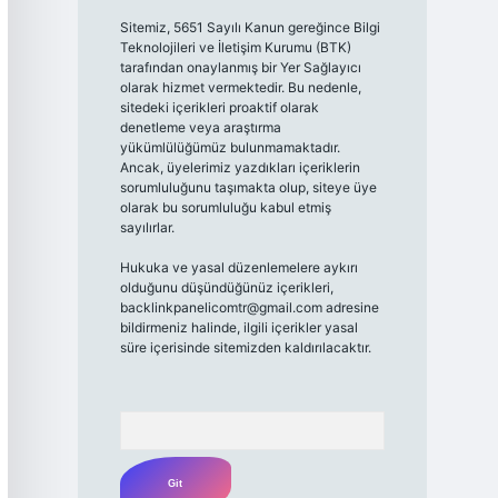
Sitemiz, 5651 Sayılı Kanun gereğince Bilgi
Teknolojileri ve İletişim Kurumu (BTK)
tarafından onaylanmış bir Yer Sağlayıcı
olarak hizmet vermektedir. Bu nedenle,
sitedeki içerikleri proaktif olarak
denetleme veya araştırma
yükümlülüğümüz bulunmamaktadır.
Ancak, üyelerimiz yazdıkları içeriklerin
sorumluluğunu taşımakta olup, siteye üye
olarak bu sorumluluğu kabul etmiş
sayılırlar.
Hukuka ve yasal düzenlemelere aykırı
olduğunu düşündüğünüz içerikleri,
backlinkpanelicomtr@gmail.com
adresine
bildirmeniz halinde, ilgili içerikler yasal
süre içerisinde sitemizden kaldırılacaktır.
Arama