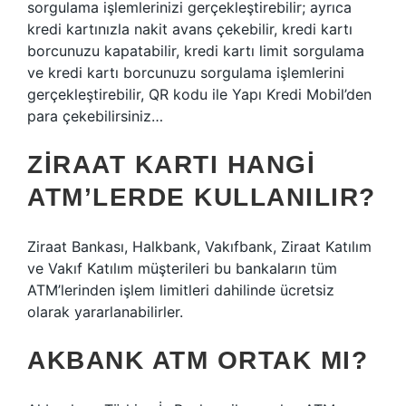
sorgulama işlemlerinizi gerçekleştirebilir; ayrıca
kredi kartınızla nakit avans çekebilir, kredi kartı
borcunuzu kapatabilir, kredi kartı limit sorgulama
ve kredi kartı borcunuzu sorgulama işlemlerini
gerçekleştirebilir, QR kodu ile Yapı Kredi Mobil’den
para çekebilirsiniz…
ZIRAAT KARTI HANGI
ATM’LERDE KULLANILIR?
Ziraat Bankası, Halkbank, Vakıfbank, Ziraat Katılım
ve Vakıf Katılım müşterileri bu bankaların tüm
ATM’lerinden işlem limitleri dahilinde ücretsiz
olarak yararlanabilirler.
AKBANK ATM ORTAK MI?