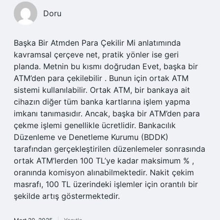
Doru
Başka Bir Atmden Para Çekilir Mi anlatımında
kavramsal çerçeve net, pratik yönler ise geri
planda. Metnin bu kısmı doğrudan Evet, başka bir
ATM’den para çekilebilir . Bunun için ortak ATM
sistemi kullanılabilir. Ortak ATM, bir bankaya ait
cihazın diğer tüm banka kartlarına işlem yapma
imkanı tanımasıdır. Ancak, başka bir ATM’den para
çekme işlemi genellikle ücretlidir. Bankacılık
Düzenleme ve Denetleme Kurumu (BDDK)
tarafından gerçekleştirilen düzenlemeler sonrasında
ortak ATM’lerden 100 TL’ye kadar maksimum % ,
oranında komisyon alınabilmektedir. Nakit çekim
masrafı, 100 TL üzerindeki işlemler için orantılı bir
şekilde artış göstermektedir.