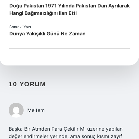
Doğu Pakistan 1971 Yılında Pakistan Dan Ayrılarak
Hangi Bağımsızlığını Ilan Etti
Sonraki Yazı
Dünya Yakışıklı Günü Ne Zaman
10 YORUM
Meltem
Başka Bir Atmden Para Çekilir Mi üzerine yapılan
değerlendirmeler yerinde, ama sonuç kısmı zayıf