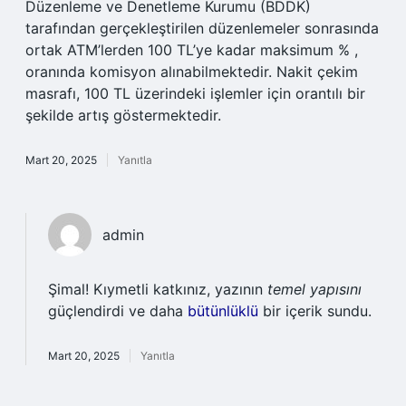
Düzenleme ve Denetleme Kurumu (BDDK)
tarafından gerçekleştirilen düzenlemeler sonrasında
ortak ATM’lerden 100 TL’ye kadar maksimum % ,
oranında komisyon alınabilmektedir. Nakit çekim
masrafı, 100 TL üzerindeki işlemler için orantılı bir
şekilde artış göstermektedir.
Mart 20, 2025
Yanıtla
admin
Şimal! Kıymetli katkınız, yazının
temel yapısını
güçlendirdi ve daha
bütünlüklü
bir içerik sundu.
Mart 20, 2025
Yanıtla