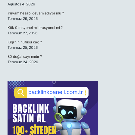
Ağustos 4, 2026
Yuvam hesabı devam ediyor mu ?
Temmuz 29, 2026
Kök 0 rasyonel mi irrasyonel mi ?
Temmuz 27, 2026
Kiğı’nın nüfusu kaç ?
Temmuz 25, 2026
80 doğal sayı mıdır ?
Temmuz 24, 2026