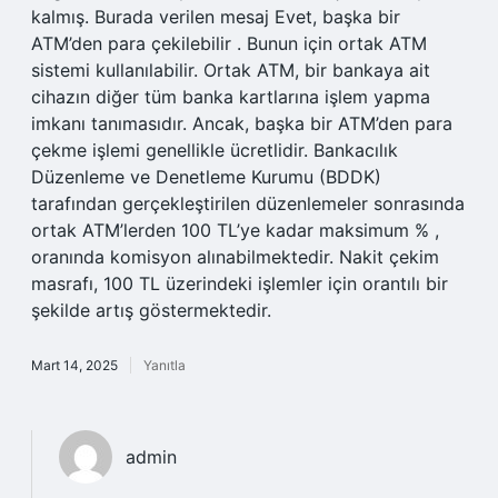
kalmış. Burada verilen mesaj Evet, başka bir
ATM’den para çekilebilir . Bunun için ortak ATM
sistemi kullanılabilir. Ortak ATM, bir bankaya ait
cihazın diğer tüm banka kartlarına işlem yapma
imkanı tanımasıdır. Ancak, başka bir ATM’den para
çekme işlemi genellikle ücretlidir. Bankacılık
Düzenleme ve Denetleme Kurumu (BDDK)
tarafından gerçekleştirilen düzenlemeler sonrasında
ortak ATM’lerden 100 TL’ye kadar maksimum % ,
oranında komisyon alınabilmektedir. Nakit çekim
masrafı, 100 TL üzerindeki işlemler için orantılı bir
şekilde artış göstermektedir.
Mart 14, 2025
Yanıtla
admin