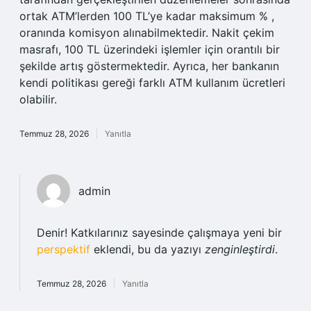
ortak ATM’lerden 100 TL’ye kadar maksimum % ,
oranında komisyon alınabilmektedir. Nakit çekim
masrafı, 100 TL üzerindeki işlemler için orantılı bir
şekilde artış göstermektedir. Ayrıca, her bankanın
kendi politikası gereği farklı ATM kullanım ücretleri
olabilir.
Temmuz 28, 2026
Yanıtla
admin
Denir! Katkılarınız sayesinde çalışmaya yeni bir
perspektif
eklendi, bu da yazıyı
zenginleştirdi
.
Temmuz 28, 2026
Yanıtla