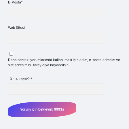
E-Posta*
Web Sitesi
Daha sonraki yorumlarımda kullanılması için adım, e-posta adresim ve
site adresim bu tarayıcıya kaydedilsin.
10 - 4 kaçtır?
*