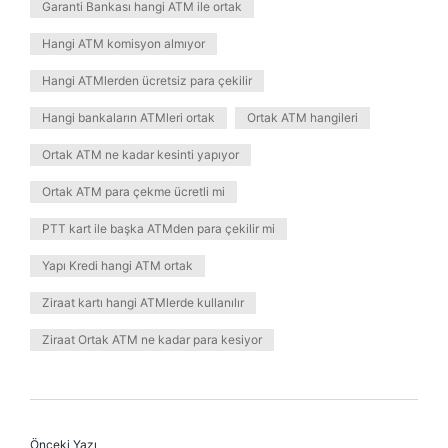
Garanti Bankası hangi ATM ile ortak
Hangi ATM komisyon almıyor
Hangi ATMlerden ücretsiz para çekilir
Hangi bankaların ATMleri ortak
Ortak ATM hangileri
Ortak ATM ne kadar kesinti yapıyor
Ortak ATM para çekme ücretli mi
PTT kart ile başka ATMden para çekilir mi
Yapı Kredi hangi ATM ortak
Ziraat kartı hangi ATMlerde kullanılır
Ziraat Ortak ATM ne kadar para kesiyor
Önceki Yazı