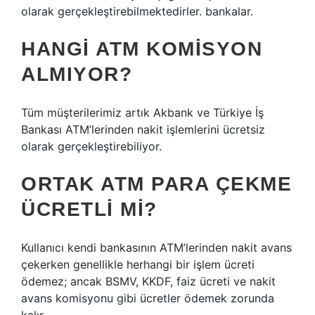
olarak gerçekleştirebilmektedirler. bankalar.
HANGI ATM KOMISYON
ALMIYOR?
Tüm müşterilerimiz artık Akbank ve Türkiye İş
Bankası ATM’lerinden nakit işlemlerini ücretsiz
olarak gerçekleştirebiliyor.
ORTAK ATM PARA ÇEKME
ÜCRETLI MI?
Kullanıcı kendi bankasının ATM’lerinden nakit avans
çekerken genellikle herhangi bir işlem ücreti
ödemez; ancak BSMV, KKDF, faiz ücreti ve nakit
avans komisyonu gibi ücretler ödemek zorunda