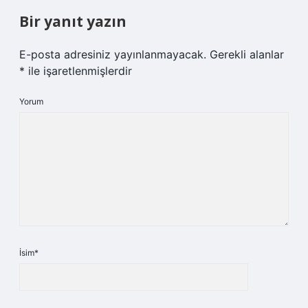
Bir yanıt yazın
E-posta adresiniz yayınlanmayacak.
Gerekli alanlar
*
ile işaretlenmişlerdir
Yorum
İsim*