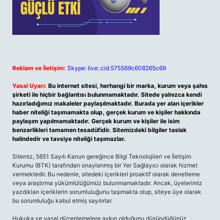
Reklam ve İletişim:
Skype: live:.cid.575569c608265c69
Yasal Uyarı:
Bu internet sitesi, herhangi bir marka, kurum veya şahıs
şirketi ile hiçbir bağlantısı bulunmamaktadır. Sitede yalnızca kendi
hazırladığımız makaleler paylaşılmaktadır. Burada yer alan içerikler
haber niteliği taşımamakta olup, gerçek kurum ve kişiler hakkında
paylaşım yapılmamaktadır. Gerçek kurum ve kişiler ile isim
benzerlikleri tamamen tesadüfidir. Sitemizdeki bilgiler taslak
halindedir ve tavsiye niteliği taşımazlar.
Sitemiz, 5651 Sayılı Kanun gereğince Bilgi Teknolojileri ve İletişim
Kurumu (BTK) tarafından onaylanmış bir Yer Sağlayıcı olarak hizmet
vermektedir. Bu nedenle, sitedeki içerikleri proaktif olarak denetleme
veya araştırma yükümlülüğümüz bulunmamaktadır. Ancak, üyelerimiz
yazdıkları içeriklerin sorumluluğunu taşımakta olup, siteye üye olarak
bu sorumluluğu kabul etmiş sayılırlar.
Hukuka ve yasal düzenlemelere aykırı olduğunu düşündüğünüz