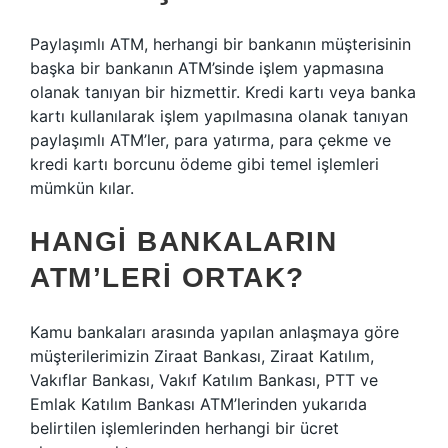
Paylaşımlı ATM, herhangi bir bankanın müşterisinin
başka bir bankanın ATM’sinde işlem yapmasına
olanak tanıyan bir hizmettir. Kredi kartı veya banka
kartı kullanılarak işlem yapılmasına olanak tanıyan
paylaşımlı ATM’ler, para yatırma, para çekme ve
kredi kartı borcunu ödeme gibi temel işlemleri
mümkün kılar.
HANGI BANKALARIN
ATM’LERI ORTAK?
Kamu bankaları arasında yapılan anlaşmaya göre
müşterilerimizin Ziraat Bankası, Ziraat Katılım,
Vakıflar Bankası, Vakıf Katılım Bankası, PTT ve
Emlak Katılım Bankası ATM’lerinden yukarıda
belirtilen işlemlerinden herhangi bir ücret