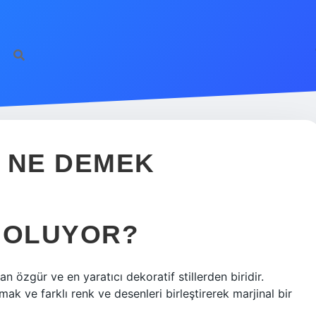
 NE DEMEK
 OLUYOR?
an özgür ve en yaratıcı dekoratif stillerden biridir.
ak ve farklı renk ve desenleri birleştirerek marjinal bir