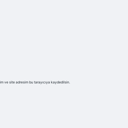
m ve site adresim bu tarayıcıya kaydedilsin.