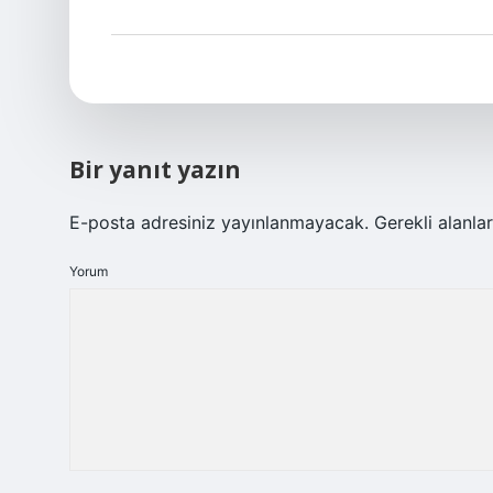
Bir yanıt yazın
E-posta adresiniz yayınlanmayacak.
Gerekli alanla
Yorum