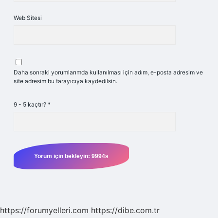
Web Sitesi
Daha sonraki yorumlarımda kullanılması için adım, e-posta adresim ve
site adresim bu tarayıcıya kaydedilsin.
9 - 5 kaçtır?
*
https://forumyelleri.com
https://dibe.com.tr