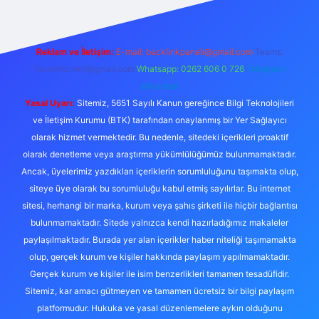
Reklam ve İletişim:
E-mail:
backlinkpaneli@gmail.com
Teams:
forumhizmeti@gmail.com
Whatsapp: 0262 606 0 726
Telegram:
@karabul
Yasal Uyarı:
Sitemiz, 5651 Sayılı Kanun gereğince Bilgi Teknolojileri
ve İletişim Kurumu (BTK) tarafından onaylanmış bir Yer Sağlayıcı
olarak hizmet vermektedir. Bu nedenle, sitedeki içerikleri proaktif
olarak denetleme veya araştırma yükümlülüğümüz bulunmamaktadır.
Ancak, üyelerimiz yazdıkları içeriklerin sorumluluğunu taşımakta olup,
siteye üye olarak bu sorumluluğu kabul etmiş sayılırlar. Bu internet
sitesi, herhangi bir marka, kurum veya şahıs şirketi ile hiçbir bağlantısı
bulunmamaktadır. Sitede yalnızca kendi hazırladığımız makaleler
paylaşılmaktadır. Burada yer alan içerikler haber niteliği taşımamakta
olup, gerçek kurum ve kişiler hakkında paylaşım yapılmamaktadır.
Gerçek kurum ve kişiler ile isim benzerlikleri tamamen tesadüfidir.
Sitemiz, kar amacı gütmeyen ve tamamen ücretsiz bir bilgi paylaşım
platformudur. Hukuka ve yasal düzenlemelere aykırı olduğunu