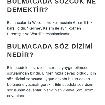
BULMACADA SÖZCÜK NE
DEMEKTIR?
Bulmacalarda Word, soru kelimesinin 6 harfli tek
karşılığıdır. “Kelime”, Kalam ile aynı kökten
türemiştir ve Word’ün eşanlamlısıdır.
BULMACADA SÖZ DIZIMI
NEDIR?
Bilmecedeki söz dizimi sorusu yaygın bilmece
sorularından biridir. Birden fazla cevap olduğu için
söz dizimi sorusuna uygun cevabı bulup cevap
bölümüne yazmak gerekir. Bilmecedeki söz dizimi
sorusunun cevapları Nahv, Nahiv veya Söz Dizimi
cevaplarıdır.