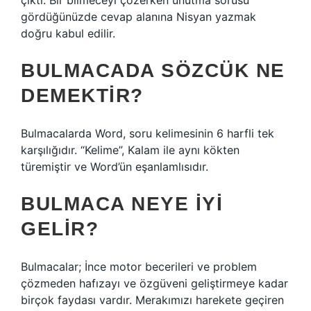
çıktı. Bir bilmeceyi çözerken unutma sorusu
gördüğünüzde cevap alanına Nisyan yazmak
doğru kabul edilir.
BULMACADA SÖZCÜK NE
DEMEKTIR?
Bulmacalarda Word, soru kelimesinin 6 harfli tek
karşılığıdır. “Kelime”, Kalam ile aynı kökten
türemiştir ve Word’ün eşanlamlısıdır.
BULMACA NEYE IYI
GELIR?
Bulmacalar; İnce motor becerileri ve problem
çözmeden hafızayı ve özgüveni geliştirmeye kadar
birçok faydası vardır. Merakımızı harekete geçiren