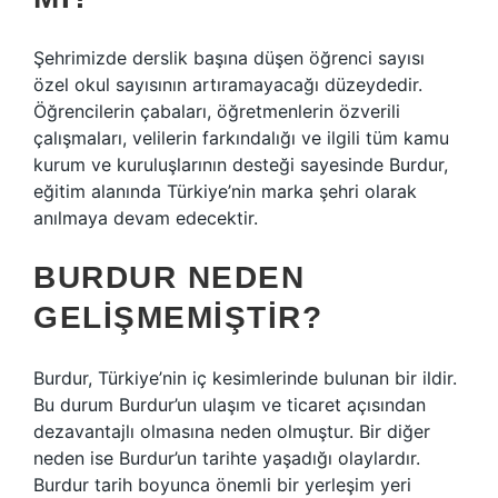
Şehrimizde derslik başına düşen öğrenci sayısı
özel okul sayısının artıramayacağı düzeydedir.
Öğrencilerin çabaları, öğretmenlerin özverili
çalışmaları, velilerin farkındalığı ve ilgili tüm kamu
kurum ve kuruluşlarının desteği sayesinde Burdur,
eğitim alanında Türkiye’nin marka şehri olarak
anılmaya devam edecektir.
BURDUR NEDEN
GELIŞMEMIŞTIR?
Burdur, Türkiye’nin iç kesimlerinde bulunan bir ildir.
Bu durum Burdur’un ulaşım ve ticaret açısından
dezavantajlı olmasına neden olmuştur. Bir diğer
neden ise Burdur’un tarihte yaşadığı olaylardır.
Burdur tarih boyunca önemli bir yerleşim yeri