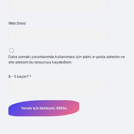
Web Sitesi
Daha sonraki yorumlarımda kullanılması için adım, e-posta adresim ve
site adresim bu tarayıcıya kaydedilsin.
9 - 5 kaçtır?
*