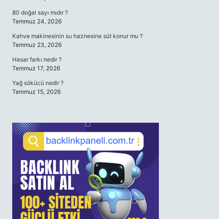
80 doğal sayı mıdır ?
Temmuz 24, 2026
Kahve makinesinin su haznesine süt konur mu ?
Temmuz 23, 2026
Hasar farkı nedir ?
Temmuz 17, 2026
Yağ sökücü nedir ?
Temmuz 15, 2026