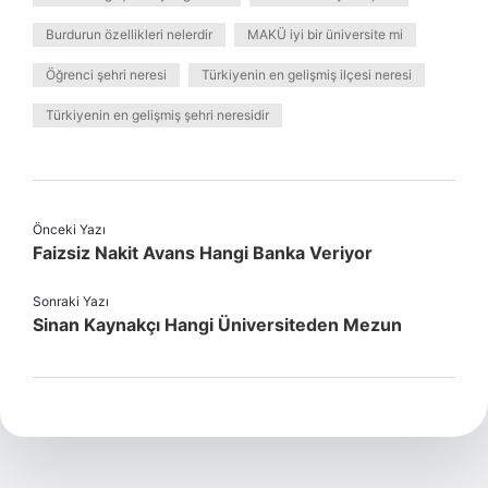
Burdurun özellikleri nelerdir
MAKÜ iyi bir üniversite mi
Öğrenci şehri neresi
Türkiyenin en gelişmiş ilçesi neresi
Türkiyenin en gelişmiş şehri neresidir
Önceki Yazı
Faizsiz Nakit Avans Hangi Banka Veriyor
Sonraki Yazı
Sinan Kaynakçı Hangi Üniversiteden Mezun