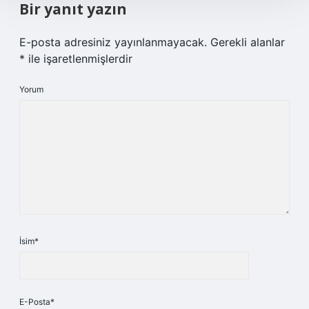
Bir yanıt yazın
E-posta adresiniz yayınlanmayacak.
Gerekli alanlar
*
ile işaretlenmişlerdir
Yorum
İsim*
E-Posta*