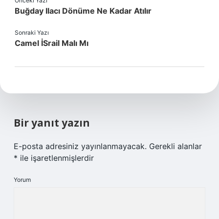
Önceki Yazı
Buğday Ilacı Dönüme Ne Kadar Atılır
Sonraki Yazı
Camel İSrail Malı Mı
Bir yanıt yazın
E-posta adresiniz yayınlanmayacak.
Gerekli alanlar
*
ile işaretlenmişlerdir
Yorum