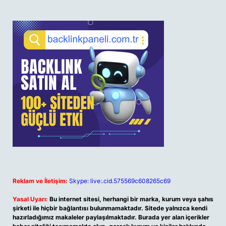
Reklam ve İletişim:
Skype: live:.cid.575569c608265c69
Yasal Uyarı:
Bu internet sitesi, herhangi bir marka, kurum veya şahıs
şirketi ile hiçbir bağlantısı bulunmamaktadır. Sitede yalnızca kendi
hazırladığımız makaleler paylaşılmaktadır. Burada yer alan içerikler