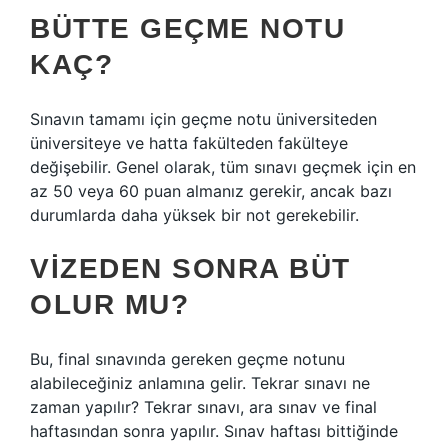
BÜTTE GEÇME NOTU
KAÇ?
Sınavın tamamı için geçme notu üniversiteden
üniversiteye ve hatta fakülteden fakülteye
değişebilir. Genel olarak, tüm sınavı geçmek için en
az 50 veya 60 puan almanız gerekir, ancak bazı
durumlarda daha yüksek bir not gerekebilir.
VIZEDEN SONRA BÜT
OLUR MU?
Bu, final sınavında gereken geçme notunu
alabileceğiniz anlamına gelir. Tekrar sınavı ne
zaman yapılır? Tekrar sınavı, ara sınav ve final
haftasından sonra yapılır. Sınav haftası bittiğinde