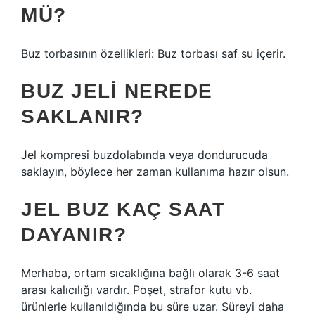
MÜ?
Buz torbasının özellikleri: Buz torbası saf su içerir.
BUZ JELI NEREDE
SAKLANIR?
Jel kompresi buzdolabında veya dondurucuda
saklayın, böylece her zaman kullanıma hazır olsun.
JEL BUZ KAÇ SAAT
DAYANIR?
Merhaba, ortam sıcaklığına bağlı olarak 3-6 saat
arası kalıcılığı vardır. Poşet, strafor kutu vb.
ürünlerle kullanıldığında bu süre uzar. Süreyi daha