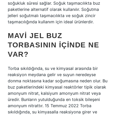
soğukluk süresi sağlar. Soğuk taşımacılıkta buz
paketlerine alternatif olarak kullanılır. Soğutma
jelleri soğutmalı taşımacılıkta ve soğuk zincir
taşımacılığında kullanım için ideal ürünlerdir.
MAVI JEL BUZ
TORBASININ IÇINDE NE
VAR?
Torba sıkıldığında, su ve kimyasal arasında bir
reaksiyon meydana gelir ve suyun neredeyse
donma noktasına kadar soğumasına neden olur. Bu
buz paketlerindeki kimyasal reaktörler tipik olarak
amonyum nitrat, kalsiyum amonyum nitrat veya
üredir. Bunların yutulduğunda en toksik bileşeni
amonyum nitrattır. 15 Temmuz 2022 Torba
sıkıldığında, su kimyasalla reaksiyona girer ve