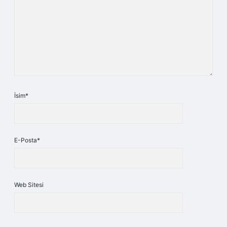
İsim*
E-Posta*
Web Sitesi