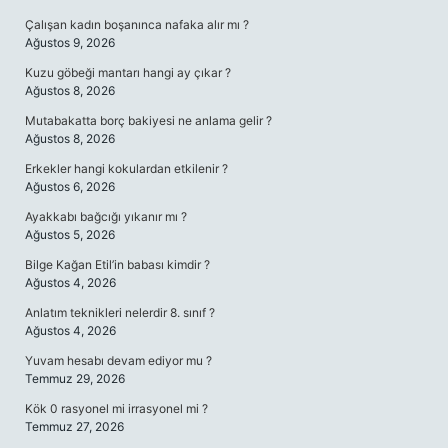
Çalışan kadın boşanınca nafaka alır mı ?
Ağustos 9, 2026
Kuzu göbeği mantarı hangi ay çıkar ?
Ağustos 8, 2026
Mutabakatta borç bakiyesi ne anlama gelir ?
Ağustos 8, 2026
Erkekler hangi kokulardan etkilenir ?
Ağustos 6, 2026
Ayakkabı bağcığı yıkanır mı ?
Ağustos 5, 2026
Bilge Kağan Etil’in babası kimdir ?
Ağustos 4, 2026
Anlatım teknikleri nelerdir 8. sınıf ?
Ağustos 4, 2026
Yuvam hesabı devam ediyor mu ?
Temmuz 29, 2026
Kök 0 rasyonel mi irrasyonel mi ?
Temmuz 27, 2026