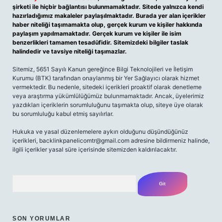
şirketi ile hiçbir bağlantısı bulunmamaktadır. Sitede yalnızca kendi
hazırladığımız makaleler paylaşılmaktadır. Burada yer alan içerikler
haber niteliği taşımamakta olup, gerçek kurum ve kişiler hakkında
paylaşım yapılmamaktadır. Gerçek kurum ve kişiler ile isim
benzerlikleri tamamen tesadüfidir. Sitemizdeki bilgiler taslak
halindedir ve tavsiye niteliği taşımazlar.
Sitemiz, 5651 Sayılı Kanun gereğince Bilgi Teknolojileri ve İletişim
Kurumu (BTK) tarafından onaylanmış bir Yer Sağlayıcı olarak hizmet
vermektedir. Bu nedenle, sitedeki içerikleri proaktif olarak denetleme
veya araştırma yükümlülüğümüz bulunmamaktadır. Ancak, üyelerimiz
yazdıkları içeriklerin sorumluluğunu taşımakta olup, siteye üye olarak
bu sorumluluğu kabul etmiş sayılırlar.
Hukuka ve yasal düzenlemelere aykırı olduğunu düşündüğünüz
içerikleri,
backlinkpanelicomtr@gmail.com
adresine bildirmeniz halinde,
ilgili içerikler yasal süre içerisinde sitemizden kaldırılacaktır.
Arama
SON YORUMLAR