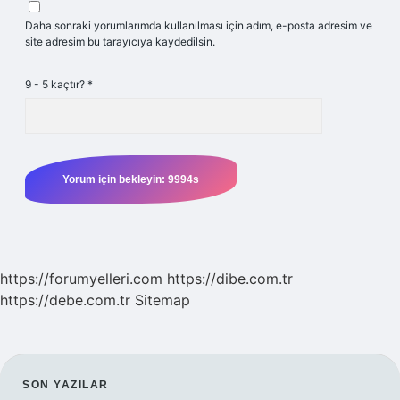
Daha sonraki yorumlarımda kullanılması için adım, e-posta adresim ve
site adresim bu tarayıcıya kaydedilsin.
9 - 5 kaçtır?
*
https://forumyelleri.com
https://dibe.com.tr
https://debe.com.tr
Sitemap
SIDEBAR
SON YAZILAR