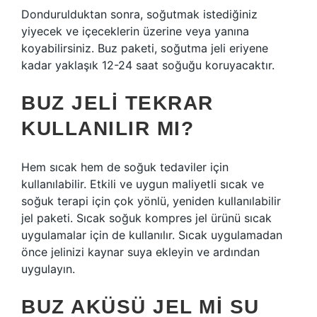
Dondurulduktan sonra, soğutmak istediğiniz
yiyecek ve içeceklerin üzerine veya yanına
koyabilirsiniz. Buz paketi, soğutma jeli eriyene
kadar yaklaşık 12-24 saat soğuğu koruyacaktır.
BUZ JELI TEKRAR
KULLANILIR MI?
Hem sıcak hem de soğuk tedaviler için
kullanılabilir. Etkili ve uygun maliyetli sıcak ve
soğuk terapi için çok yönlü, yeniden kullanılabilir
jel paketi. Sıcak soğuk kompres jel ürünü sıcak
uygulamalar için de kullanılır. Sıcak uygulamadan
önce jelinizi kaynar suya ekleyin ve ardından
uygulayın.
BUZ AKÜSÜ JEL MI SU