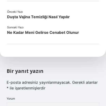
Önceki Yazı
Duşta Vajina Temizliği Nasıl Yapılır
Sonraki Yazı
Ne Kadar Meni Gelirse Cenabet Olunur
Bir yanıt yazın
E-posta adresiniz yayınlanmayacak.
Gerekli alanlar
*
ile işaretlenmişlerdir
Yorum