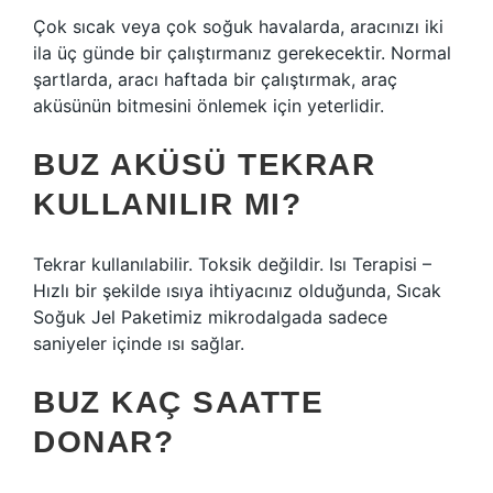
Çok sıcak veya çok soğuk havalarda, aracınızı iki
ila üç günde bir çalıştırmanız gerekecektir. Normal
şartlarda, aracı haftada bir çalıştırmak, araç
aküsünün bitmesini önlemek için yeterlidir.
BUZ AKÜSÜ TEKRAR
KULLANILIR MI?
Tekrar kullanılabilir. Toksik değildir. Isı Terapisi –
Hızlı bir şekilde ısıya ihtiyacınız olduğunda, Sıcak
Soğuk Jel Paketimiz mikrodalgada sadece
saniyeler içinde ısı sağlar.
BUZ KAÇ SAATTE
DONAR?