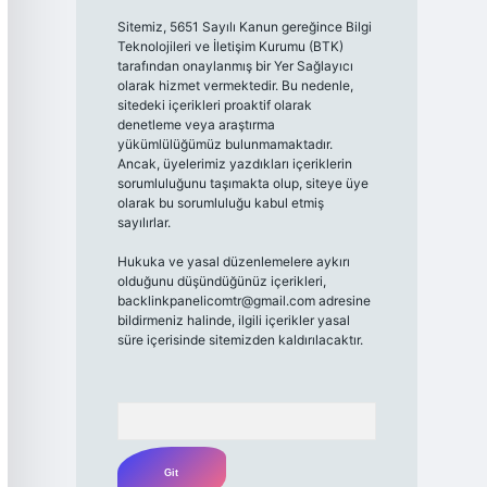
Sitemiz, 5651 Sayılı Kanun gereğince Bilgi
Teknolojileri ve İletişim Kurumu (BTK)
tarafından onaylanmış bir Yer Sağlayıcı
olarak hizmet vermektedir. Bu nedenle,
sitedeki içerikleri proaktif olarak
denetleme veya araştırma
yükümlülüğümüz bulunmamaktadır.
Ancak, üyelerimiz yazdıkları içeriklerin
sorumluluğunu taşımakta olup, siteye üye
olarak bu sorumluluğu kabul etmiş
sayılırlar.
Hukuka ve yasal düzenlemelere aykırı
olduğunu düşündüğünüz içerikleri,
backlinkpanelicomtr@gmail.com
adresine
bildirmeniz halinde, ilgili içerikler yasal
süre içerisinde sitemizden kaldırılacaktır.
Arama