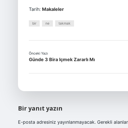
Tarih:
Makaleler
bir
ne
takmak
Önceki Yazı
Günde 3 Bira Içmek Zararlı Mı
Bir yanıt yazın
E-posta adresiniz yayınlanmayacak.
Gerekli alanla