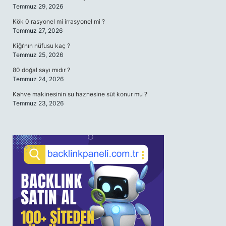
Temmuz 29, 2026
Kök 0 rasyonel mi irrasyonel mi ?
Temmuz 27, 2026
Kiğı’nın nüfusu kaç ?
Temmuz 25, 2026
80 doğal sayı mıdır ?
Temmuz 24, 2026
Kahve makinesinin su haznesine süt konur mu ?
Temmuz 23, 2026