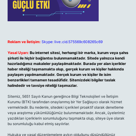
Reklam ve İletişim:
Skype: live:.cid.575569c608265c69
Yasal Uyarı:
Bu internet sitesi, herhangi bir marka, kurum veya şahıs
şirketi ile hiçbir bağlantısı bulunmamaktadır. Sitede yalnızca kendi
hazırladığımız makaleler paylaşılmaktadır. Burada yer alan içerikler
haber niteliği taşımamakta olup, gerçek kurum ve kişiler hakkında
paylaşım yapılmamaktadır. Gerçek kurum ve kişiler ile isim
benzerlikleri tamamen tesadüfidir. Sitemizdeki bilgiler taslak
halindedir ve tavsiye niteliği taşımazlar.
Sitemiz, 5651 Sayılı Kanun gereğince Bilgi Teknolojileri ve İletişim
Kurumu (BTK) tarafından onaylanmış bir Yer Sağlayıcı olarak hizmet
vermektedir. Bu nedenle, sitedeki içerikleri proaktif olarak denetleme
veya araştırma yükümlülüğümüz bulunmamaktadır. Ancak, üyelerimiz
yazdıkları içeriklerin sorumluluğunu taşımakta olup, siteye üye olarak
bu sorumluluğu kabul etmiş sayılırlar.
Hukuka ve yasal düzenlemelere aykırı olduğunu düşündüğünüz