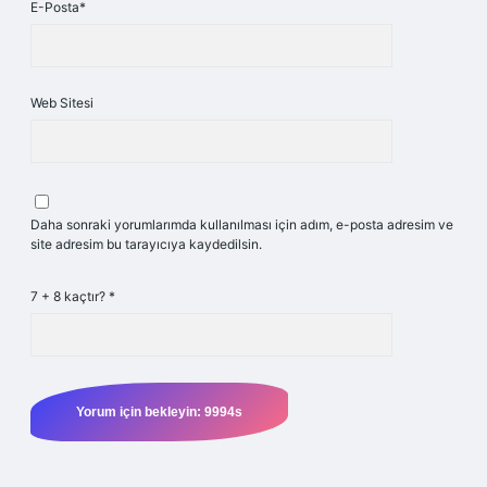
E-Posta*
Web Sitesi
Daha sonraki yorumlarımda kullanılması için adım, e-posta adresim ve
site adresim bu tarayıcıya kaydedilsin.
7 + 8 kaçtır?
*