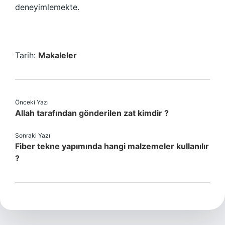
deneyimlemekte.
Tarih:
Makaleler
Önceki Yazı
Allah tarafından gönderilen zat kimdir ?
Sonraki Yazı
Fiber tekne yapımında hangi malzemeler kullanılır
?