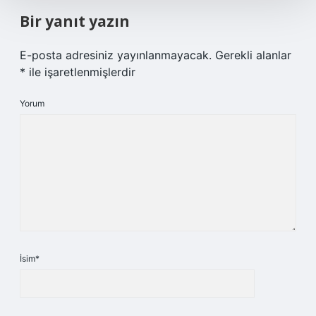
Bir yanıt yazın
E-posta adresiniz yayınlanmayacak.
Gerekli alanlar
*
ile işaretlenmişlerdir
Yorum
İsim*