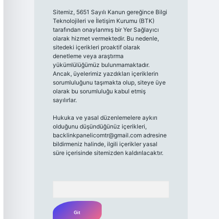
Sitemiz, 5651 Sayılı Kanun gereğince Bilgi
Teknolojileri ve İletişim Kurumu (BTK)
tarafından onaylanmış bir Yer Sağlayıcı
olarak hizmet vermektedir. Bu nedenle,
sitedeki içerikleri proaktif olarak
denetleme veya araştırma
yükümlülüğümüz bulunmamaktadır.
Ancak, üyelerimiz yazdıkları içeriklerin
sorumluluğunu taşımakta olup, siteye üye
olarak bu sorumluluğu kabul etmiş
sayılırlar.
Hukuka ve yasal düzenlemelere aykırı
olduğunu düşündüğünüz içerikleri,
backlinkpanelicomtr@gmail.com
adresine
bildirmeniz halinde, ilgili içerikler yasal
süre içerisinde sitemizden kaldırılacaktır.
Arama