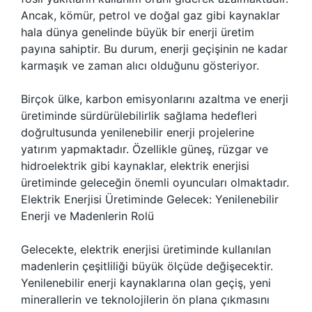
Ancak, kömür, petrol ve doğal gaz gibi kaynaklar
hala dünya genelinde büyük bir enerji üretim
payına sahiptir. Bu durum, enerji geçişinin ne kadar
karmaşık ve zaman alıcı olduğunu gösteriyor.
Birçok ülke, karbon emisyonlarını azaltma ve enerji
üretiminde sürdürülebilirlik sağlama hedefleri
doğrultusunda yenilenebilir enerji projelerine
yatırım yapmaktadır. Özellikle güneş, rüzgar ve
hidroelektrik gibi kaynaklar, elektrik enerjisi
üretiminde geleceğin önemli oyuncuları olmaktadır.
Elektrik Enerjisi Üretiminde Gelecek: Yenilenebilir
Enerji ve Madenlerin Rolü
Gelecekte, elektrik enerjisi üretiminde kullanılan
madenlerin çeşitliliği büyük ölçüde değişecektir.
Yenilenebilir enerji kaynaklarına olan geçiş, yeni
minerallerin ve teknolojilerin ön plana çıkmasını