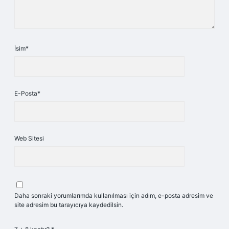
İsim*
E-Posta*
Web Sitesi
Daha sonraki yorumlarımda kullanılması için adım, e-posta adresim ve
site adresim bu tarayıcıya kaydedilsin.