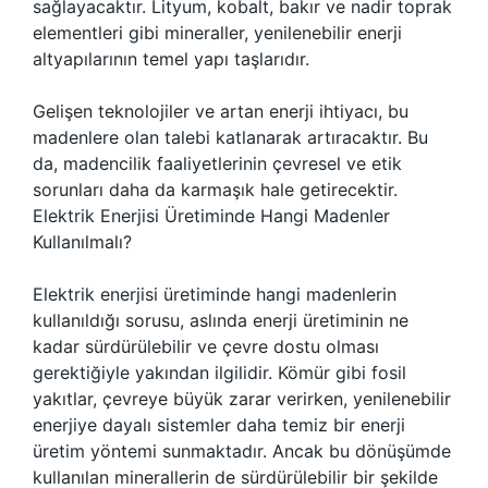
sağlayacaktır. Lityum, kobalt, bakır ve nadir toprak
elementleri gibi mineraller, yenilenebilir enerji
altyapılarının temel yapı taşlarıdır.
Gelişen teknolojiler ve artan enerji ihtiyacı, bu
madenlere olan talebi katlanarak artıracaktır. Bu
da, madencilik faaliyetlerinin çevresel ve etik
sorunları daha da karmaşık hale getirecektir.
Elektrik Enerjisi Üretiminde Hangi Madenler
Kullanılmalı?
Elektrik enerjisi üretiminde hangi madenlerin
kullanıldığı sorusu, aslında enerji üretiminin ne
kadar sürdürülebilir ve çevre dostu olması
gerektiğiyle yakından ilgilidir. Kömür gibi fosil
yakıtlar, çevreye büyük zarar verirken, yenilenebilir
enerjiye dayalı sistemler daha temiz bir enerji
üretim yöntemi sunmaktadır. Ancak bu dönüşümde
kullanılan minerallerin de sürdürülebilir bir şekilde