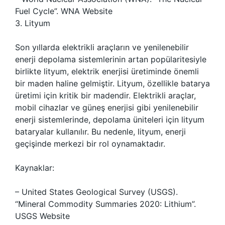
Fuel Cycle”. WNA Website
3. Lityum
Son yıllarda elektrikli araçların ve yenilenebilir
enerji depolama sistemlerinin artan popülaritesiyle
birlikte lityum, elektrik enerjisi üretiminde önemli
bir maden haline gelmiştir. Lityum, özellikle batarya
üretimi için kritik bir madendir. Elektrikli araçlar,
mobil cihazlar ve güneş enerjisi gibi yenilenebilir
enerji sistemlerinde, depolama üniteleri için lityum
bataryalar kullanılır. Bu nedenle, lityum, enerji
geçişinde merkezi bir rol oynamaktadır.
Kaynaklar:
– United States Geological Survey (USGS).
“Mineral Commodity Summaries 2020: Lithium”.
USGS Website