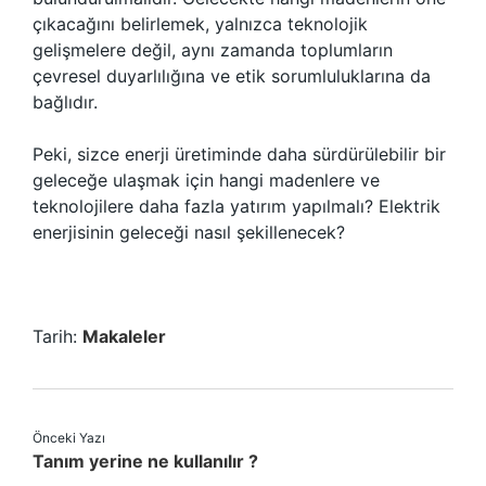
çıkacağını belirlemek, yalnızca teknolojik
gelişmelere değil, aynı zamanda toplumların
çevresel duyarlılığına ve etik sorumluluklarına da
bağlıdır.
Peki, sizce enerji üretiminde daha sürdürülebilir bir
geleceğe ulaşmak için hangi madenlere ve
teknolojilere daha fazla yatırım yapılmalı? Elektrik
enerjisinin geleceği nasıl şekillenecek?
Tarih:
Makaleler
Önceki Yazı
Tanım yerine ne kullanılır ?