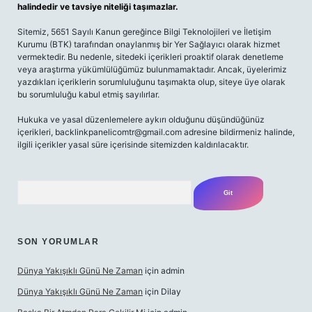
halindedir ve tavsiye niteliği taşımazlar.
Sitemiz, 5651 Sayılı Kanun gereğince Bilgi Teknolojileri ve İletişim
Kurumu (BTK) tarafından onaylanmış bir Yer Sağlayıcı olarak hizmet
vermektedir. Bu nedenle, sitedeki içerikleri proaktif olarak denetleme
veya araştırma yükümlülüğümüz bulunmamaktadır. Ancak, üyelerimiz
yazdıkları içeriklerin sorumluluğunu taşımakta olup, siteye üye olarak
bu sorumluluğu kabul etmiş sayılırlar.
Hukuka ve yasal düzenlemelere aykırı olduğunu düşündüğünüz
içerikleri,
backlinkpanelicomtr@gmail.com
adresine bildirmeniz halinde,
ilgili içerikler yasal süre içerisinde sitemizden kaldırılacaktır.
Arama
SON YORUMLAR
Dünya Yakışıklı Günü Ne Zaman
için
admin
Dünya Yakışıklı Günü Ne Zaman
için
Dilay