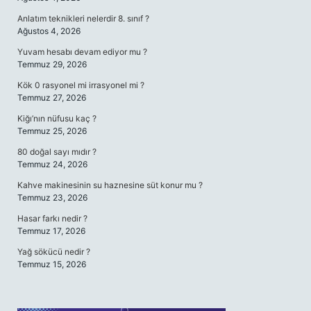
Anlatım teknikleri nelerdir 8. sınıf ?
Ağustos 4, 2026
Yuvam hesabı devam ediyor mu ?
Temmuz 29, 2026
Kök 0 rasyonel mi irrasyonel mi ?
Temmuz 27, 2026
Kiğı’nın nüfusu kaç ?
Temmuz 25, 2026
80 doğal sayı mıdır ?
Temmuz 24, 2026
Kahve makinesinin su haznesine süt konur mu ?
Temmuz 23, 2026
Hasar farkı nedir ?
Temmuz 17, 2026
Yağ sökücü nedir ?
Temmuz 15, 2026