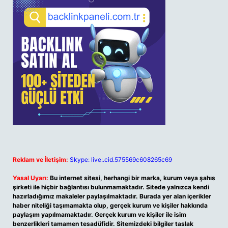
Reklam ve İletişim:
Skype: live:.cid.575569c608265c69
Yasal Uyarı:
Bu internet sitesi, herhangi bir marka, kurum veya şahıs
şirketi ile hiçbir bağlantısı bulunmamaktadır. Sitede yalnızca kendi
hazırladığımız makaleler paylaşılmaktadır. Burada yer alan içerikler
haber niteliği taşımamakta olup, gerçek kurum ve kişiler hakkında
paylaşım yapılmamaktadır. Gerçek kurum ve kişiler ile isim
benzerlikleri tamamen tesadüfidir. Sitemizdeki bilgiler taslak