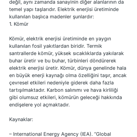
değil, aynı zamanda sanayinin diğer alanlarının da
temel yapı taşlarıdır. Elektrik enerjisi üretiminde
kullanılan başlıca madenler şunlardır:
1. Kömür
Kömür, elektrik enerjisi üretiminde en yaygın
kullanılan fosil yakıtlardan biridir. Termik
santrallerde kömür, yüksek sıcaklıklarda yakılarak
buhar üretir ve bu buhar, türbinleri döndürerek
elektrik enerjisi üretir. Kömür, dünya genelinde hala
en büyük enerji kaynağı olma özelliğini taşır, ancak
çevresel etkileri nedeniyle giderek daha fazla
tartışılmaktadır. Karbon salınımı ve hava kirliliği
gibi olumsuz etkileri, kömürün geleceği hakkında
endişelere yol açmaktadır.
Kaynaklar:
– International Energy Agency (IEA). “Global