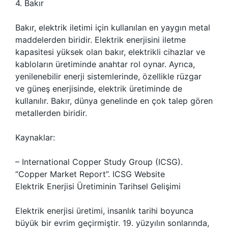
4. Bakır
Bakır, elektrik iletimi için kullanılan en yaygın metal
maddelerden biridir. Elektrik enerjisini iletme
kapasitesi yüksek olan bakır, elektrikli cihazlar ve
kabloların üretiminde anahtar rol oynar. Ayrıca,
yenilenebilir enerji sistemlerinde, özellikle rüzgar
ve güneş enerjisinde, elektrik üretiminde de
kullanılır. Bakır, dünya genelinde en çok talep gören
metallerden biridir.
Kaynaklar:
– International Copper Study Group (ICSG).
“Copper Market Report”. ICSG Website
Elektrik Enerjisi Üretiminin Tarihsel Gelişimi
Elektrik enerjisi üretimi, insanlık tarihi boyunca
büyük bir evrim geçirmiştir. 19. yüzyılın sonlarında,