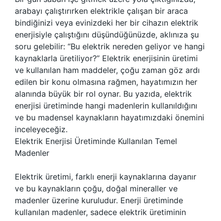
arabayı çalıştırırken elektrikle çalışan bir araca
bindiğinizi veya evinizdeki her bir cihazın elektrik
enerjisiyle çalıştığını düşündüğünüzde, aklınıza şu
soru gelebilir: “Bu elektrik nereden geliyor ve hangi
kaynaklarla üretiliyor?” Elektrik enerjisinin üretimi
ve kullanılan ham maddeler, çoğu zaman göz ardı
edilen bir konu olmasına rağmen, hayatımızın her
alanında büyük bir rol oynar. Bu yazıda, elektrik
enerjisi üretiminde hangi madenlerin kullanıldığını
ve bu madensel kaynakların hayatımızdaki önemini
inceleyeceğiz.
Elektrik Enerjisi Üretiminde Kullanılan Temel
Madenler
Elektrik üretimi, farklı enerji kaynaklarına dayanır
ve bu kaynakların çoğu, doğal mineraller ve
madenler üzerine kuruludur. Enerji üretiminde
kullanılan madenler, sadece elektrik üretiminin