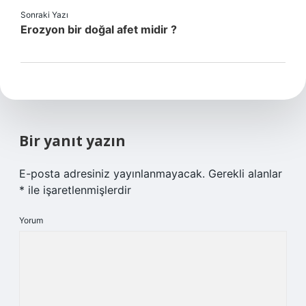
Sonraki Yazı
Erozyon bir doğal afet midir ?
Bir yanıt yazın
E-posta adresiniz yayınlanmayacak.
Gerekli alanlar
*
ile işaretlenmişlerdir
Yorum