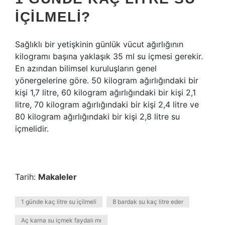
IÇILMELI?
Sağlıklı bir yetişkinin günlük vücut ağırlığının
kilogramı başına yaklaşık 35 ml su içmesi gerekir.
En azından bilimsel kuruluşların genel
yönergelerine göre. 50 kilogram ağırlığındaki bir
kişi 1,7 litre, 60 kilogram ağırlığındaki bir kişi 2,1
litre, 70 kilogram ağırlığındaki bir kişi 2,4 litre ve
80 kilogram ağırlığındaki bir kişi 2,8 litre su
içmelidir.
Tarih:
Makaleler
1 günde kaç litre su içilmeli
8 bardak su kaç litre eder
Aç karna su içmek faydalı mı