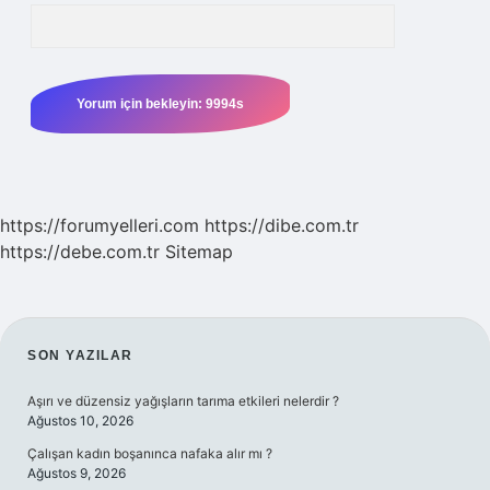
https://forumyelleri.com
https://dibe.com.tr
https://debe.com.tr
Sitemap
SIDEBAR
SON YAZILAR
Aşırı ve düzensiz yağışların tarıma etkileri nelerdir ?
Ağustos 10, 2026
Çalışan kadın boşanınca nafaka alır mı ?
Ağustos 9, 2026