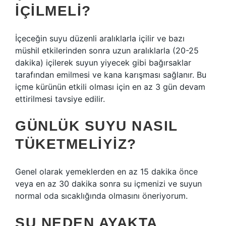
IÇILMELI?
İçeceğin suyu düzenli aralıklarla içilir ve bazı
müshil etkilerinden sonra uzun aralıklarla (20-25
dakika) içilerek suyun yiyecek gibi bağırsaklar
tarafından emilmesi ve kana karışması sağlanır. Bu
içme kürünün etkili olması için en az 3 gün devam
ettirilmesi tavsiye edilir.
GÜNLÜK SUYU NASIL
TÜKETMELIYIZ?
Genel olarak yemeklerden en az 15 dakika önce
veya en az 30 dakika sonra su içmenizi ve suyun
normal oda sıcaklığında olmasını öneriyorum.
SU NEDEN AYAKTA