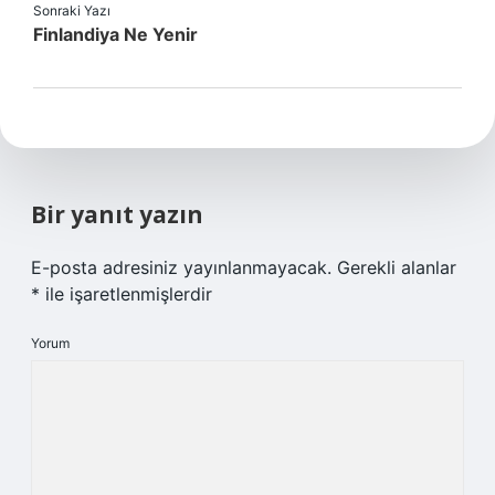
Sonraki Yazı
Finlandiya Ne Yenir
Bir yanıt yazın
E-posta adresiniz yayınlanmayacak.
Gerekli alanlar
*
ile işaretlenmişlerdir
Yorum