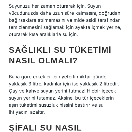
Suyunuzu her zaman oturarak için. Suyun
vücudunuzda daha uzun süre kalmasını, doğrudan
bağırsaklara atılmamasını ve mide asidi tarafından
temizlenmesini sağlamak için ayakta içmek yerine,
oturarak kısa aralıklarla su için.
SAĞLIKLI SU TÜKETIMI
NASIL OLMALI?
Buna göre erkekler için yeterli miktar günde
yaklaşık 3 litre, kadınlar için ise yaklaşık 2 litredir.
Çay ve kahve suyun yerini tutmaz! Hiçbir içecek
suyun yerini tutamaz. Aksine, bu tür içeceklerin
aşırı tüketimi susuzluk hissini bastırır ve su
ihtiyacını azaltır.
ŞIFALI SU NASIL