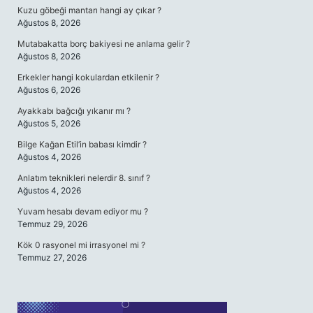
Kuzu göbeği mantarı hangi ay çıkar ?
Ağustos 8, 2026
Mutabakatta borç bakiyesi ne anlama gelir ?
Ağustos 8, 2026
Erkekler hangi kokulardan etkilenir ?
Ağustos 6, 2026
Ayakkabı bağcığı yıkanır mı ?
Ağustos 5, 2026
Bilge Kağan Etil’in babası kimdir ?
Ağustos 4, 2026
Anlatım teknikleri nelerdir 8. sınıf ?
Ağustos 4, 2026
Yuvam hesabı devam ediyor mu ?
Temmuz 29, 2026
Kök 0 rasyonel mi irrasyonel mi ?
Temmuz 27, 2026