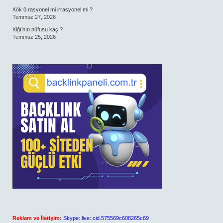
Kök 0 rasyonel mi irrasyonel mi ?
Temmuz 27, 2026
Kiğı’nın nüfusu kaç ?
Temmuz 25, 2026
Reklam ve İletişim:
Skype: live:.cid.575569c608265c69