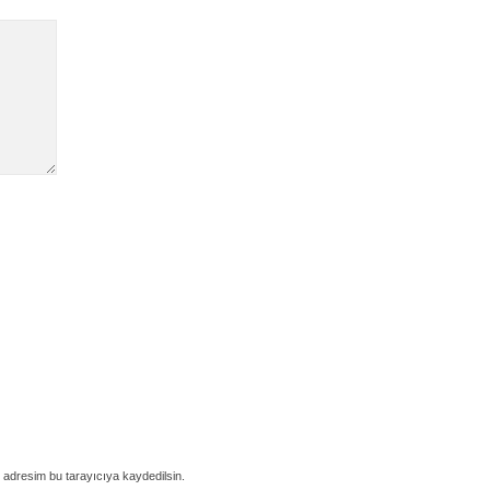
 adresim bu tarayıcıya kaydedilsin.