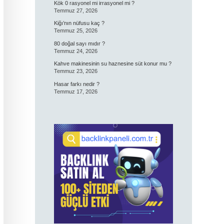
Kök 0 rasyonel mi irrasyonel mi ?
Temmuz 27, 2026
Kiğı’nın nüfusu kaç ?
Temmuz 25, 2026
80 doğal sayı mıdır ?
Temmuz 24, 2026
Kahve makinesinin su haznesine süt konur mu ?
Temmuz 23, 2026
Hasar farkı nedir ?
Temmuz 17, 2026