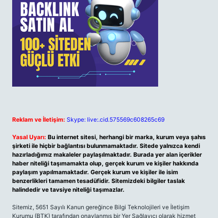
Reklam ve İletişim:
Skype: live:.cid.575569c608265c69
Yasal Uyarı:
Bu internet sitesi, herhangi bir marka, kurum veya şahıs
şirketi ile hiçbir bağlantısı bulunmamaktadır. Sitede yalnızca kendi
hazırladığımız makaleler paylaşılmaktadır. Burada yer alan içerikler
haber niteliği taşımamakta olup, gerçek kurum ve kişiler hakkında
paylaşım yapılmamaktadır. Gerçek kurum ve kişiler ile isim
benzerlikleri tamamen tesadüfidir. Sitemizdeki bilgiler taslak
halindedir ve tavsiye niteliği taşımazlar.
Sitemiz, 5651 Sayılı Kanun gereğince Bilgi Teknolojileri ve İletişim
Kurumu (BTK) tarafından onaylanmış bir Yer Sağlayıcı olarak hizmet