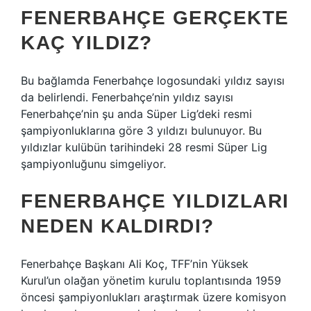
FENERBAHÇE GERÇEKTE
KAÇ YILDIZ?
Bu bağlamda Fenerbahçe logosundaki yıldız sayısı
da belirlendi. Fenerbahçe’nin yıldız sayısı
Fenerbahçe’nin şu anda Süper Lig’deki resmi
şampiyonluklarına göre 3 yıldızı bulunuyor. Bu
yıldızlar kulübün tarihindeki 28 resmi Süper Lig
şampiyonluğunu simgeliyor.
FENERBAHÇE YILDIZLARI
NEDEN KALDIRDI?
Fenerbahçe Başkanı Ali Koç, TFF’nin Yüksek
Kurul’un olağan yönetim kurulu toplantısında 1959
öncesi şampiyonlukları araştırmak üzere komisyon