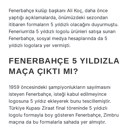
Fenerbahçe kulüp başkanı Ali Koç, daha önce
yaptığı açıklamalarda, önümüzdeki sezondan
itibaren formaların 5 yıldızlı olacağını duyurmuştu.
Fenerium’da 5 yıldızlı logolu ürünleri satışa sunan
Fenerbahçe, sosyal medya hesaplarında da 5
yıldızlı logolara yer vermişti.
FENERBAHÇE 5 YILDIZLA
MAÇA ÇIKTI MI?
1959 öncesindeki şampiyonlukların sayılmasını
isteyen Fenerbahçe, isteği kabul edilmeyince
logosuna 5 yıldız ekleyerek bunu tescillemiştir.
Türkiye Kupası Ziraat final töreninde 5 yıldızlı
logolu formayla boy gösteren Fenerbahçe, Zimbru
maçına da bu formalarla sahada yer almıştır.