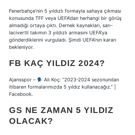
Fenerbahçe’nin 5 yıldızlı formayla sahaya çıkması
konusunda TFF veya UEFA’dan herhangi bir görüş
almadığı ortaya çıktı. Dernek kaynakları, sarı-
lacivertli takımın 3 yıldızlı armasını UEFA’ya
gönderdiklerini vurguladı. Şimdi UEFA’nın kararı
bekleniyor.
FB KAÇ YILDIZ 2024?
Ajansspor –
Ali Koç: “2023-2024 sezonundan
itibaren formalarımızda 5 yıldız kullanacağız.” |
Facebook.
GS NE ZAMAN 5 YILDIZ
OLACAK?