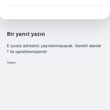
Bir yanıt yazın
E-posta adresiniz yayınlanmayacak.
Gerekli alanlar
*
ile işaretlenmişlerdir
Yorum