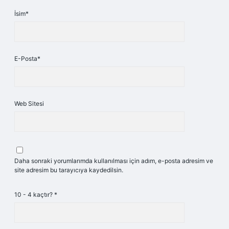
İsim*
E-Posta*
Web Sitesi
Daha sonraki yorumlarımda kullanılması için adım, e-posta adresim ve
site adresim bu tarayıcıya kaydedilsin.
10 - 4 kaçtır?
*