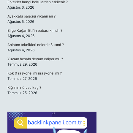
Erkekler hangi kokulardan etkilenir ?
Ağustos 6, 2026
Ayakkabı bağcığı yıkanır mı ?
Ağustos 5, 2026
Bilge Kağan Etil’in babası kimdir ?
Ağustos 4, 2026
Anlatım teknikleri nelerdir 8. sınıf ?
Ağustos 4, 2026
Yuvam hesabı devam ediyor mu ?
Temmuz 29, 2026
Kök 0 rasyonel mi irrasyonel mi ?
Temmuz 27, 2026
Kiğı’nın nüfusu kaç ?
Temmuz 25, 2026