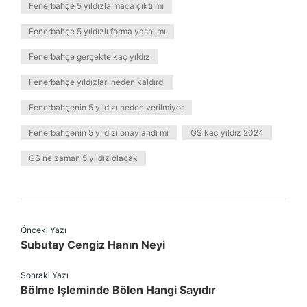
Fenerbahçe 5 yıldızla maça çıktı mı
Fenerbahçe 5 yıldızlı forma yasal mı
Fenerbahçe gerçekte kaç yıldız
Fenerbahçe yıldızları neden kaldırdı
Fenerbahçenin 5 yıldızı neden verilmiyor
Fenerbahçenin 5 yıldızı onaylandı mı
GS kaç yıldız 2024
GS ne zaman 5 yıldız olacak
Önceki Yazı
Subutay Cengiz Hanın Neyi
Sonraki Yazı
Bölme Işleminde Bölen Hangi Sayıdır