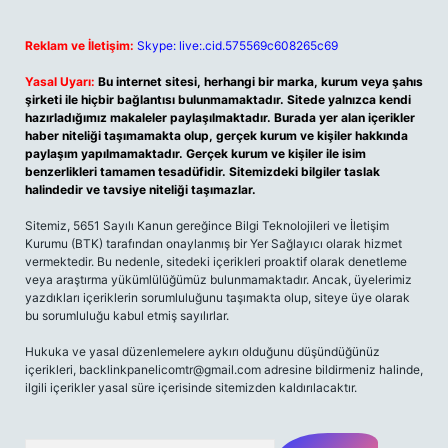
Reklam ve İletişim:
Skype: live:.cid.575569c608265c69
Yasal Uyarı:
Bu internet sitesi, herhangi bir marka, kurum veya şahıs
şirketi ile hiçbir bağlantısı bulunmamaktadır. Sitede yalnızca kendi
hazırladığımız makaleler paylaşılmaktadır. Burada yer alan içerikler
haber niteliği taşımamakta olup, gerçek kurum ve kişiler hakkında
paylaşım yapılmamaktadır. Gerçek kurum ve kişiler ile isim
benzerlikleri tamamen tesadüfidir. Sitemizdeki bilgiler taslak
halindedir ve tavsiye niteliği taşımazlar.
Sitemiz, 5651 Sayılı Kanun gereğince Bilgi Teknolojileri ve İletişim
Kurumu (BTK) tarafından onaylanmış bir Yer Sağlayıcı olarak hizmet
vermektedir. Bu nedenle, sitedeki içerikleri proaktif olarak denetleme
veya araştırma yükümlülüğümüz bulunmamaktadır. Ancak, üyelerimiz
yazdıkları içeriklerin sorumluluğunu taşımakta olup, siteye üye olarak
bu sorumluluğu kabul etmiş sayılırlar.
Hukuka ve yasal düzenlemelere aykırı olduğunu düşündüğünüz
içerikleri,
backlinkpanelicomtr@gmail.com
adresine bildirmeniz halinde,
ilgili içerikler yasal süre içerisinde sitemizden kaldırılacaktır.
Arama