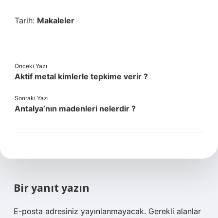
Tarih:
Makaleler
Önceki Yazı
Aktif metal kimlerle tepkime verir ?
Sonraki Yazı
Antalya’nın madenleri nelerdir ?
Bir yanıt yazın
E-posta adresiniz yayınlanmayacak.
Gerekli alanlar