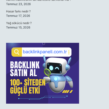
Temmuz 23, 2026
Hasar farkı nedir ?
Temmuz 17, 2026
Yağ sökücü nedir ?
Temmuz 15, 2026