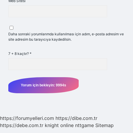
Web Sitesi
Daha sonraki yorumlarımda kullanılması için adım, e-posta adresim ve
site adresim bu tarayıcıya kaydedilsin.
7 + 8 kaçtır?
*
https://forumyelleri.com
https://dibe.com.tr
https://debe.com.tr
knight online
nttgame
Sitemap