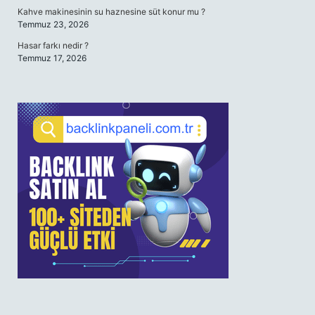
Kahve makinesinin su haznesine süt konur mu ?
Temmuz 23, 2026
Hasar farkı nedir ?
Temmuz 17, 2026