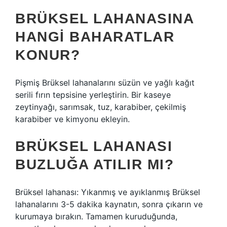
BRÜKSEL LAHANASINA
HANGI BAHARATLAR
KONUR?
Pişmiş Brüksel lahanalarını süzün ve yağlı kağıt
serili fırın tepsisine yerleştirin. Bir kaseye
zeytinyağı, sarımsak, tuz, karabiber, çekilmiş
karabiber ve kimyonu ekleyin.
BRÜKSEL LAHANASI
BUZLUĞA ATILIR MI?
Brüksel lahanası: Yıkanmış ve ayıklanmış Brüksel
lahanalarını 3-5 dakika kaynatın, sonra çıkarın ve
kurumaya bırakın. Tamamen kuruduğunda,