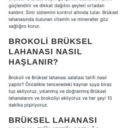
güçlendirir ve dikkat dağıtıcı şeyleri ortadan
kaldırır. Sinir sistemini kontrol altında tutar. Brüksel
lahanasında bulunan vitamin ve mineraller göz
sağlığını korur.
BROKOLI BRÜKSEL
LAHANASI NASIL
HAŞLANIR?
Brokoli ve Brüksel lahanası salatası tarifi nasıl
yapılır? Öncelikle tenceredeki kaynar suya biraz
tuz ekliyoruz, yıkanmış ve doğranmış Brüksel
lahanalarını ve brokoliyi ekliyoruz ve her şeyi 15
dakika pişiriyoruz.
BRÜKSEL LAHANASI