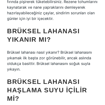
fırında pişirerek tüketebilirsiniz. Rezene tohumlarını
kaynatarak ve nane yapraklarını demleyerek
hazırlayabileceğiniz çaylar, sindirim sorunları olan
günler için iyi bir içecektir.
BRÜKSEL LAHANASI
YIKANIR MI?
Brüksel lahanası nasıl yıkanır? Brüksel lahanasını
yıkamak ilk başta zor görünebilir, ancak aslında
oldukça basittir. Brüksel lahanasını soğuk suyla
yıkayın.
BRÜKSEL LAHANASI
HAŞLAMA SUYU IÇILIR
MI?