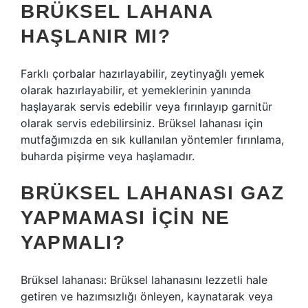
BRÜKSEL LAHANA
HAŞLANIR MI?
Farklı çorbalar hazırlayabilir, zeytinyağlı yemek
olarak hazırlayabilir, et yemeklerinin yanında
haşlayarak servis edebilir veya fırınlayıp garnitür
olarak servis edebilirsiniz. Brüksel lahanası için
mutfağımızda en sık kullanılan yöntemler fırınlama,
buharda pişirme veya haşlamadır.
BRÜKSEL LAHANASI GAZ
YAPMAMASI IÇIN NE
YAPMALI?
Brüksel lahanası: Brüksel lahanasını lezzetli hale
getiren ve hazımsızlığı önleyen, kaynatarak veya