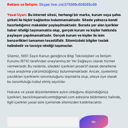
Reklam ve İletişim:
Skype: live:.cid.575569c608265c69
Yasal Uyarı:
Bu internet sitesi, herhangi bir marka, kurum veya şahıs
şirketi ile hiçbir bağlantısı bulunmamaktadır. Sitede yalnızca kendi
hazırladığımız makaleler paylaşılmaktadır. Burada yer alan içerikler
haber niteliği taşımamakta olup, gerçek kurum ve kişiler hakkında
paylaşım yapılmamaktadır. Gerçek kurum ve kişiler ile isim
benzerlikleri tamamen tesadüfidir. Sitemizdeki bilgiler taslak
halindedir ve tavsiye niteliği taşımazlar.
Sitemiz, 5651 Sayılı Kanun gereğince Bilgi Teknolojileri ve İletişim
Kurumu (BTK) tarafından onaylanmış bir Yer Sağlayıcı olarak hizmet
vermektedir. Bu nedenle, sitedeki içerikleri proaktif olarak denetleme
veya araştırma yükümlülüğümüz bulunmamaktadır. Ancak, üyelerimiz
yazdıkları içeriklerin sorumluluğunu taşımakta olup, siteye üye olarak
bu sorumluluğu kabul etmiş sayılırlar.
Hukuka ve yasal düzenlemelere aykırı olduğunu düşündüğünüz
içerikleri,
backlinkpanelicomtr@gmail.com
adresine bildirmeniz halinde,
ilgili içerikler yasal süre içerisinde sitemizden kaldırılacaktır.
Arama