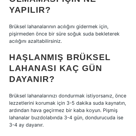
YAPILIR?
Brüksel lahanalarının acılığını gidermek için,
pişirmeden önce bir süre soğuk suda bekleterek
acılığını azaltabilirsiniz.
HAŞLANMIŞ BRÜKSEL
LAHANASI KAÇ GÜN
DAYANIR?
Brüksel lahanalarınızı dondurmak istiyorsanız, önce
lezzetlerini korumak için 3-5 dakika suda kaynatın,
ardından hava geçirmez bir kaba koyun. Pişmiş
lahanalar buzdolabında 3-4 gün, dondurucuda ise
3-4 ay dayanır.