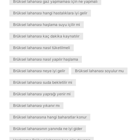
Brüksel lahanası gaz yapmaması için ne yapmalı
Brüksel lahanası hangi hastalıklara iyi gelir
Brüksel lahanası haşlama suyu içilir mi
Brüksel lahanası kaç dakika kaynatılır
Brüksel lahanası nasıl tüketilmeli
Brüksel lahanası nasıl yapılır haşlama
Brüksel lahanası neye iyi gelir
Brüksel lahanası soyulur mu
Brüksel lahanası suda bekletilir mi
Brüksel lahanası yaprağı yenir mi
Brüksel lahanası yıkanır mı
Brüksel lahanasına hangi baharatlar konur
Brüksel lahanasının yanında ne iyi gider