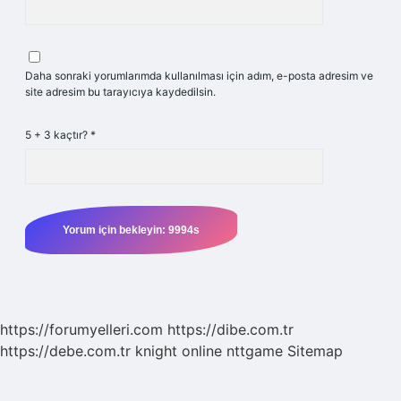
Daha sonraki yorumlarımda kullanılması için adım, e-posta adresim ve
site adresim bu tarayıcıya kaydedilsin.
5 + 3 kaçtır?
*
https://forumyelleri.com
https://dibe.com.tr
https://debe.com.tr
knight online
nttgame
Sitemap