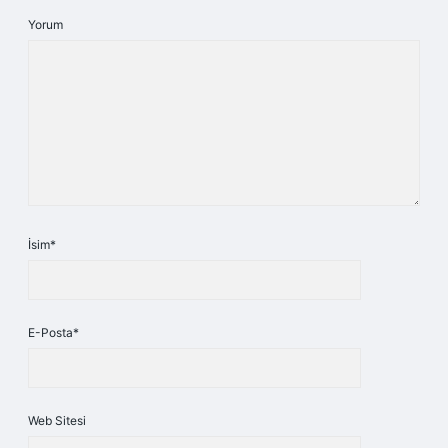
Yorum
İsim*
E-Posta*
Web Sitesi