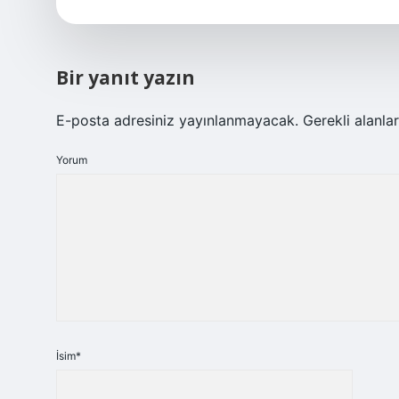
Bir yanıt yazın
E-posta adresiniz yayınlanmayacak.
Gerekli alanla
Yorum
İsim*