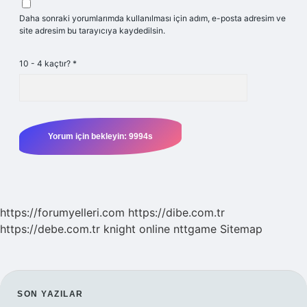
Daha sonraki yorumlarımda kullanılması için adım, e-posta adresim ve
site adresim bu tarayıcıya kaydedilsin.
10 - 4 kaçtır?
*
https://forumyelleri.com
https://dibe.com.tr
https://debe.com.tr
knight online
nttgame
Sitemap
SIDEBAR
SON YAZILAR