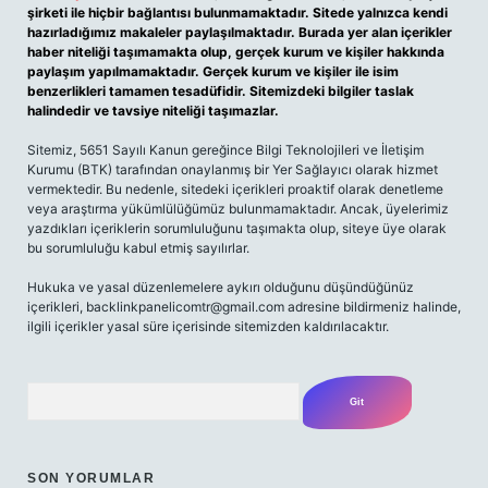
şirketi ile hiçbir bağlantısı bulunmamaktadır. Sitede yalnızca kendi
hazırladığımız makaleler paylaşılmaktadır. Burada yer alan içerikler
haber niteliği taşımamakta olup, gerçek kurum ve kişiler hakkında
paylaşım yapılmamaktadır. Gerçek kurum ve kişiler ile isim
benzerlikleri tamamen tesadüfidir. Sitemizdeki bilgiler taslak
halindedir ve tavsiye niteliği taşımazlar.
Sitemiz, 5651 Sayılı Kanun gereğince Bilgi Teknolojileri ve İletişim
Kurumu (BTK) tarafından onaylanmış bir Yer Sağlayıcı olarak hizmet
vermektedir. Bu nedenle, sitedeki içerikleri proaktif olarak denetleme
veya araştırma yükümlülüğümüz bulunmamaktadır. Ancak, üyelerimiz
yazdıkları içeriklerin sorumluluğunu taşımakta olup, siteye üye olarak
bu sorumluluğu kabul etmiş sayılırlar.
Hukuka ve yasal düzenlemelere aykırı olduğunu düşündüğünüz
içerikleri,
backlinkpanelicomtr@gmail.com
adresine bildirmeniz halinde,
ilgili içerikler yasal süre içerisinde sitemizden kaldırılacaktır.
Arama
SON YORUMLAR