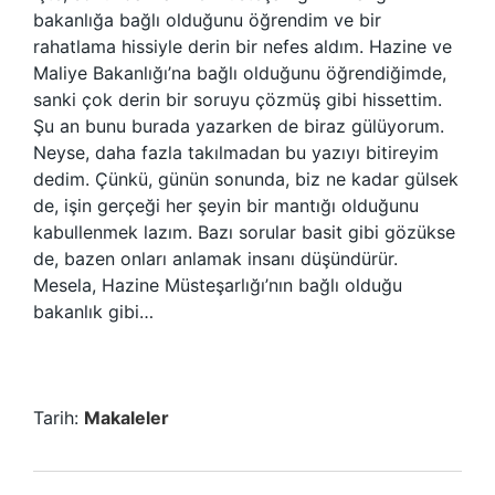
bakanlığa bağlı olduğunu öğrendim ve bir
rahatlama hissiyle derin bir nefes aldım. Hazine ve
Maliye Bakanlığı’na bağlı olduğunu öğrendiğimde,
sanki çok derin bir soruyu çözmüş gibi hissettim.
Şu an bunu burada yazarken de biraz gülüyorum.
Neyse, daha fazla takılmadan bu yazıyı bitireyim
dedim. Çünkü, günün sonunda, biz ne kadar gülsek
de, işin gerçeği her şeyin bir mantığı olduğunu
kabullenmek lazım. Bazı sorular basit gibi gözükse
de, bazen onları anlamak insanı düşündürür.
Mesela, Hazine Müsteşarlığı’nın bağlı olduğu
bakanlık gibi…
Tarih:
Makaleler