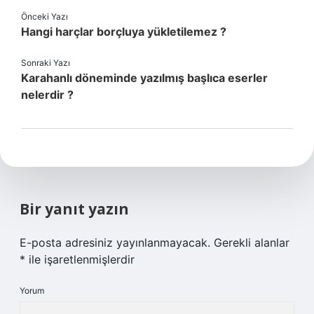
Önceki Yazı
Hangi harçlar borçluya yükletilemez ?
Sonraki Yazı
Karahanlı döneminde yazılmış başlıca eserler
nelerdir ?
Bir yanıt yazın
E-posta adresiniz yayınlanmayacak.
Gerekli alanlar
*
ile işaretlenmişlerdir
Yorum