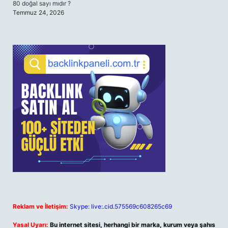
80 doğal sayı mıdır ?
Temmuz 24, 2026
Reklam ve İletişim:
Skype: live:.cid.575569c608265c69
Yasal Uyarı:
Bu internet sitesi, herhangi bir marka, kurum veya şahıs