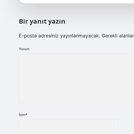
Bir yanıt yazın
E-posta adresiniz yayınlanmayacak.
Gerekli alanla
Yorum
İsim*