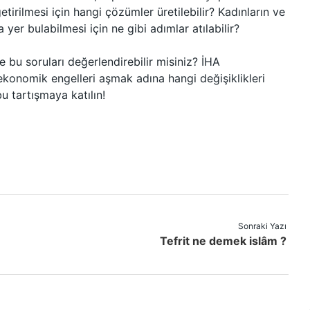
getirilmesi için hangi çözümler üretilebilir? Kadınların ve
yer bulabilmesi için ne gibi adımlar atılabilir?
e bu soruları değerlendirebilir misiniz? İHA
 ekonomik engelleri aşmak adına hangi değişiklikleri
u tartışmaya katılın!
Sonraki Yazı
Tefrit ne demek islâm ?