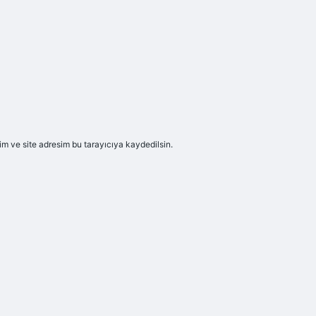
m ve site adresim bu tarayıcıya kaydedilsin.