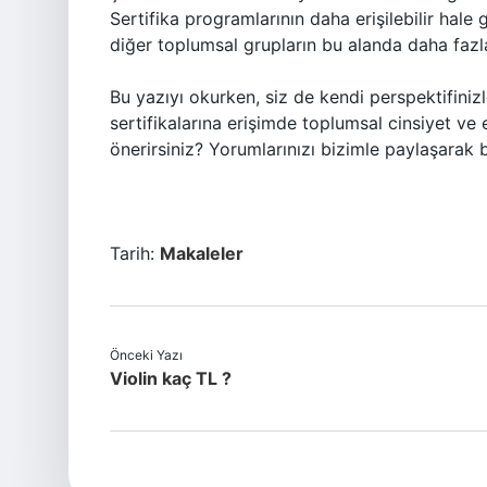
Sertifika programlarının daha erişilebilir hale 
diğer toplumsal grupların bu alanda daha fazla 
Bu yazıyı okurken, siz de kendi perspektifinizl
sertifikalarına erişimde toplumsal cinsiyet ve
önerirsiniz? Yorumlarınızı bizimle paylaşarak b
Tarih:
Makaleler
Önceki Yazı
Violin kaç TL ?