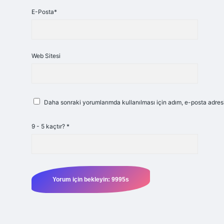
E-Posta*
Web Sitesi
Daha sonraki yorumlarımda kullanılması için adım, e-posta adresi
9 - 5 kaçtır?
*