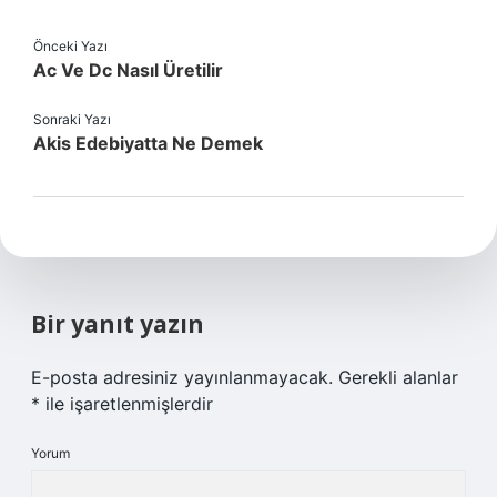
Önceki Yazı
Ac Ve Dc Nasıl Üretilir
Sonraki Yazı
Akis Edebiyatta Ne Demek
Bir yanıt yazın
E-posta adresiniz yayınlanmayacak.
Gerekli alanlar
*
ile işaretlenmişlerdir
Yorum