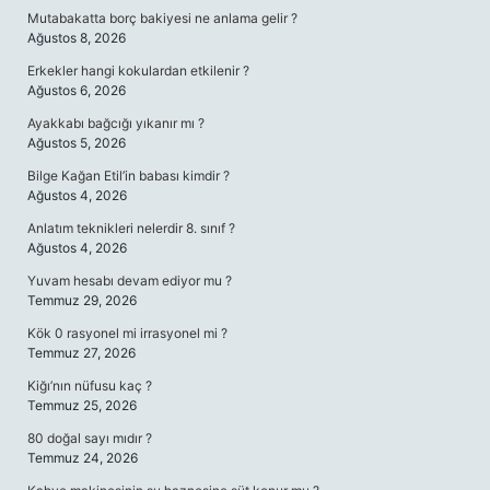
Mutabakatta borç bakiyesi ne anlama gelir ?
Ağustos 8, 2026
Erkekler hangi kokulardan etkilenir ?
Ağustos 6, 2026
Ayakkabı bağcığı yıkanır mı ?
Ağustos 5, 2026
Bilge Kağan Etil’in babası kimdir ?
Ağustos 4, 2026
Anlatım teknikleri nelerdir 8. sınıf ?
Ağustos 4, 2026
Yuvam hesabı devam ediyor mu ?
Temmuz 29, 2026
Kök 0 rasyonel mi irrasyonel mi ?
Temmuz 27, 2026
Kiğı’nın nüfusu kaç ?
Temmuz 25, 2026
80 doğal sayı mıdır ?
Temmuz 24, 2026