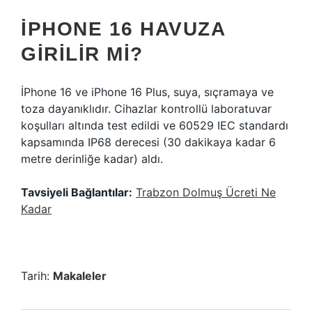
IPHONE 16 HAVUZA
GIRILIR MI?
İPhone 16 ve iPhone 16 Plus, suya, sıçramaya ve
toza dayanıklıdır. Cihazlar kontrollü laboratuvar
koşulları altında test edildi ve 60529 IEC standardı
kapsamında IP68 derecesi (30 dakikaya kadar 6
metre derinliğe kadar) aldı.
Tavsiyeli Bağlantılar:
Trabzon Dolmuş Ücreti Ne
Kadar
Tarih:
Makaleler