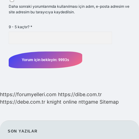
Daha sonraki yorumlarımda kullanılması için adım, e-posta adresim ve
site adresim bu tarayıcıya kaydedilsin.
9 - 5 kaçtır?
*
https://forumyelleri.com
https://dibe.com.tr
https://debe.com.tr
knight online
nttgame
Sitemap
SIDEBAR
SON YAZILAR