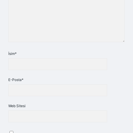
İsim*
E-Posta*
Web Sitesi