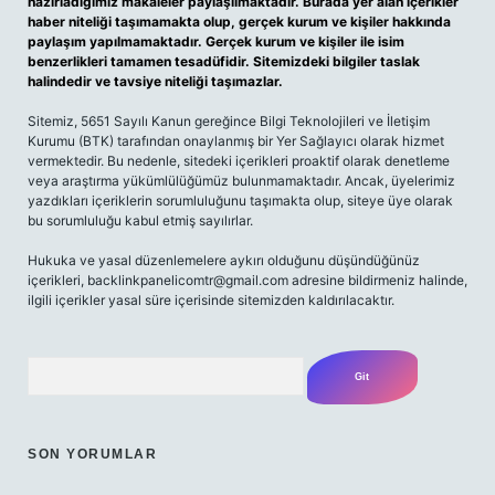
hazırladığımız makaleler paylaşılmaktadır. Burada yer alan içerikler
haber niteliği taşımamakta olup, gerçek kurum ve kişiler hakkında
paylaşım yapılmamaktadır. Gerçek kurum ve kişiler ile isim
benzerlikleri tamamen tesadüfidir. Sitemizdeki bilgiler taslak
halindedir ve tavsiye niteliği taşımazlar.
Sitemiz, 5651 Sayılı Kanun gereğince Bilgi Teknolojileri ve İletişim
Kurumu (BTK) tarafından onaylanmış bir Yer Sağlayıcı olarak hizmet
vermektedir. Bu nedenle, sitedeki içerikleri proaktif olarak denetleme
veya araştırma yükümlülüğümüz bulunmamaktadır. Ancak, üyelerimiz
yazdıkları içeriklerin sorumluluğunu taşımakta olup, siteye üye olarak
bu sorumluluğu kabul etmiş sayılırlar.
Hukuka ve yasal düzenlemelere aykırı olduğunu düşündüğünüz
içerikleri,
backlinkpanelicomtr@gmail.com
adresine bildirmeniz halinde,
ilgili içerikler yasal süre içerisinde sitemizden kaldırılacaktır.
Arama
SON YORUMLAR