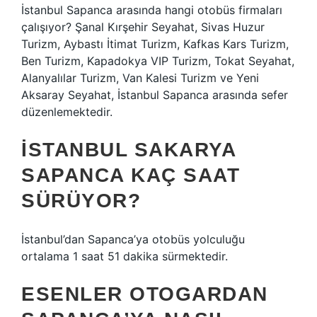
İstanbul Sapanca arasında hangi otobüs firmaları
çalışıyor? Şanal Kırşehir Seyahat, Sivas Huzur
Turizm, Aybastı İtimat Turizm, Kafkas Kars Turizm,
Ben Turizm, Kapadokya VIP Turizm, Tokat Seyahat,
Alanyalılar Turizm, Van Kalesi Turizm ve Yeni
Aksaray Seyahat, İstanbul Sapanca arasında sefer
düzenlemektedir.
İSTANBUL SAKARYA
SAPANCA KAÇ SAAT
SÜRÜYOR?
İstanbul’dan Sapanca’ya otobüs yolculuğu
ortalama 1 saat 51 dakika sürmektedir.
ESENLER OTOGARDAN