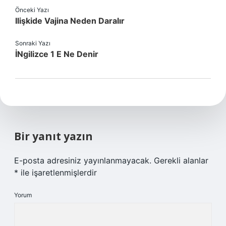
Önceki Yazı
Ilişkide Vajina Neden Daralır
Sonraki Yazı
İNgilizce 1 E Ne Denir
Bir yanıt yazın
E-posta adresiniz yayınlanmayacak.
Gerekli alanlar
*
ile işaretlenmişlerdir
Yorum