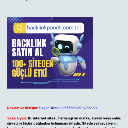
Reklam ve İletişim:
Skype: live:.cid.575569c608265c69
Yasal Uyarı:
Bu internet sitesi, herhangi bir marka, kurum veya şahıs
şirketi ile hiçbir bağlantısı bulunmamaktadır. Sitede yalnızca kendi