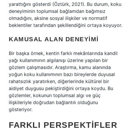
yarattığını gösterdi (Öztürk, 2021). Bu durum, koku
deneyiminin toplumsal bağlamdan bağımsız
olmadığını, aksine sosyal ilişkiler ve normatif
beklentiler tarafından şekillendiğini ortaya koyuyor.
KAMUSAL ALAN DENEYIMI
Bir başka örnek, kentin farklı mekânlarında kandil
yağı kullanımının algılanışı üzerine yapılan bir
gözlem çalışmasıdır. Araştırma, kamu alanında
yoğun koku kullanımının bazı bireylerde duyusal
rahatsızlık yaratırken, diğerlerinde kültürel bir
aidiyet duygusu pekiştirdiğini ortaya koydu. Bu
gözlemler, kokunun toplumsal algı ve güç
ilişkileriyle doğrudan bağlantılı olduğunu
gösteriyor.
FARKLI PERSPEKTIFLER