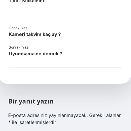
Tarih:
Makaleler
Önceki Yazı
Kameri takvim kaç ay ?
Sonraki Yazı
Uyumsama ne demek ?
Bir yanıt yazın
E-posta adresiniz yayınlanmayacak.
Gerekli alanlar
*
ile işaretlenmişlerdir