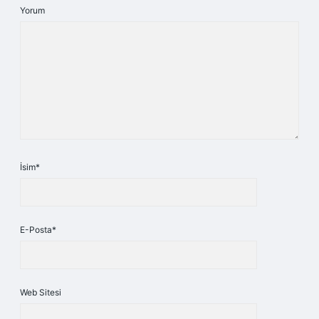
Yorum
İsim*
E-Posta*
Web Sitesi