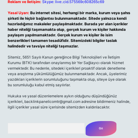
Reklam ve İletişim:
Skype: live:.cid.575569c608265c69
Yasal Uyarı:
Bu internet sitesi, herhangi bir marka, kurum veya şahıs
şirketi ile hiçbir bağlantısı bulunmamaktadır. Sitede yalnızca kendi
hazırladığımız makaleler paylaşılmaktadır. Burada yer alan içerikler
haber niteliği taşımamakta olup, gerçek kurum ve kişiler hakkında
paylaşım yapılmamaktadır. Gerçek kurum ve kişiler ile isim
benzerlikleri tamamen tesadüfidir. Sitemizdeki bilgiler taslak
halindedir ve tavsiye niteliği taşımazlar.
Sitemiz, 5651 Sayılı Kanun gereğince Bilgi Teknolojileri ve İletişim
Kurumu (BTK) tarafından onaylanmış bir Yer Sağlayıcı olarak hizmet
vermektedir. Bu nedenle, sitedeki içerikleri proaktif olarak denetleme
veya araştırma yükümlülüğümüz bulunmamaktadır. Ancak, üyelerimiz
yazdıkları içeriklerin sorumluluğunu taşımakta olup, siteye üye olarak
bu sorumluluğu kabul etmiş sayılırlar.
Hukuka ve yasal düzenlemelere aykırı olduğunu düşündüğünüz
içerikleri,
backlinkpanelicomtr@gmail.com
adresine bildirmeniz halinde,
ilgili içerikler yasal süre içerisinde sitemizden kaldırılacaktır.
Arama