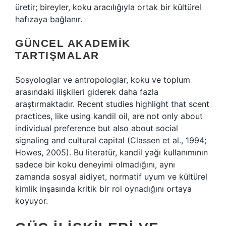
üretir; bireyler, koku aracılığıyla ortak bir kültürel
hafızaya bağlanır.
GÜNCEL AKADEMIK
TARTIŞMALAR
Sosyologlar ve antropologlar, koku ve toplum
arasındaki ilişkileri giderek daha fazla
araştırmaktadır. Recent studies highlight that scent
practices, like using kandil oil, are not only about
individual preference but also about social
signaling and cultural capital (Classen et al., 1994;
Howes, 2005). Bu literatür, kandil yağı kullanımının
sadece bir koku deneyimi olmadığını, aynı
zamanda sosyal aidiyet, normatif uyum ve kültürel
kimlik inşasında kritik bir rol oynadığını ortaya
koyuyor.