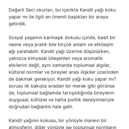
Değerli Seci okurları, bu içerikte Kandil yağı koku
yapar mı ile ilgili en önemli başlıkları bir araya
getirdik.
Sosyal yaşamın karmaşık dokusu içinde, basit bir
nesne veya pratik bile birçok anlam ve etkileşim
ağı yaratabilir. Kandil yağı üzerine düşünürken,
yalnızca kimyasal bileşenleri veya aromatik
etkilerini değil, aynı zamanda toplumsal algılar,
kültürel normlar ve bireyler arası ilişkiler üzerinden
de bakmak gerekiyor. Kandil yağı koku yapar mı?
sorusu ilk bakışta sıradan bir merak gibi görünse
de, toplumsal bağlamda tartışıldığında bireylerin
duygusal, kültürel ve hatta politik deneyimleriyle
doğrudan bağlantılı hale gelir.
Kandil yağının kokusu, bir yönüyle manevi bir
atmosferin, diğer yönüyle ise toplumsal normların