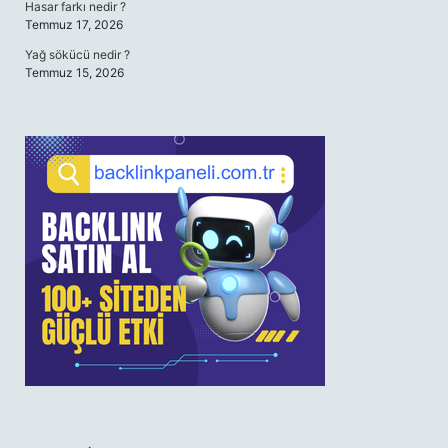
Hasar farkı nedir ?
Temmuz 17, 2026
Yağ sökücü nedir ?
Temmuz 15, 2026