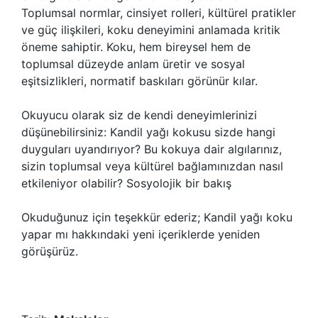
Toplumsal normlar, cinsiyet rolleri, kültürel pratikler
ve güç ilişkileri, koku deneyimini anlamada kritik
öneme sahiptir. Koku, hem bireysel hem de
toplumsal düzeyde anlam üretir ve sosyal
eşitsizlikleri, normatif baskıları görünür kılar.
Okuyucu olarak siz de kendi deneyimlerinizi
düşünebilirsiniz: Kandil yağı kokusu sizde hangi
duyguları uyandırıyor? Bu kokuya dair algılarınız,
sizin toplumsal veya kültürel bağlamınızdan nasıl
etkileniyor olabilir? Sosyolojik bir bakış
Okuduğunuz için teşekkür ederiz; Kandil yağı koku
yapar mı hakkındaki yeni içeriklerde yeniden
görüşürüz.