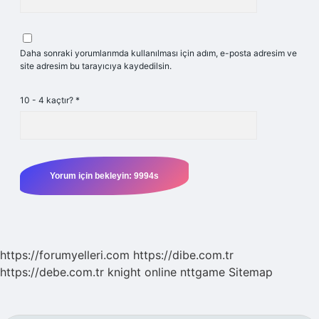
Daha sonraki yorumlarımda kullanılması için adım, e-posta adresim ve
site adresim bu tarayıcıya kaydedilsin.
10 - 4 kaçtır?
*
https://forumyelleri.com
https://dibe.com.tr
https://debe.com.tr
knight online
nttgame
Sitemap