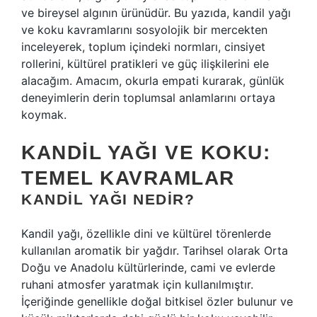
ve bireysel algının ürünüdür. Bu yazıda, kandil yağı
ve koku kavramlarını sosyolojik bir mercekten
inceleyerek, toplum içindeki normları, cinsiyet
rollerini, kültürel pratikleri ve güç ilişkilerini ele
alacağım. Amacım, okurla empati kurarak, günlük
deneyimlerin derin toplumsal anlamlarını ortaya
koymak.
KANDIL YAĞI VE KOKU:
TEMEL KAVRAMLAR
KANDIL YAĞI NEDIR?
Kandil yağı, özellikle dini ve kültürel törenlerde
kullanılan aromatik bir yağdır. Tarihsel olarak Orta
Doğu ve Anadolu kültürlerinde, cami ve evlerde
ruhani atmosfer yaratmak için kullanılmıştır.
İçeriğinde genellikle doğal bitkisel özler bulunur ve