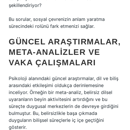
şekillendiriyor?
Bu sorular, sosyal çevrenizin anlam yaratma
sürecindeki rolünü fark etmenizi sağlar.
GÜNCEL ARAŞTIRMALAR,
META-ANALIZLER VE
VAKA ÇALIŞMALARI
Psikoloji alanındaki güncel araştırmalar, dil ve biliş
arasındaki etkileşimi oldukça derinlemesine
inceliyor. Örneğin bir meta-analiz, belirsiz dilsel
uyaranların beyin aktivitesini artırdığını ve bu
süreçte duygusal merkezlerin de devreye girdiğini
bulmuştur. Bu, belirsizlikle başa çıkmada
duyguların bilişsel süreçlerle iç içe geçtiğini
gösterir.