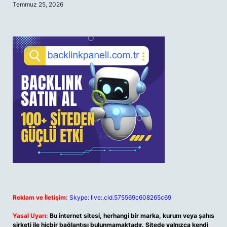
Temmuz 25, 2026
Reklam ve İletişim:
Skype: live:.cid.575569c608265c69
Yasal Uyarı:
Bu internet sitesi, herhangi bir marka, kurum veya şahıs
şirketi ile hiçbir bağlantısı bulunmamaktadır. Sitede yalnızca kendi