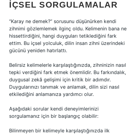
İÇSEL SORGULAMALAR
“Karay ne demek?” sorusunu düşünürken kendi
zihnimi gözlemlemek ilginç oldu. Kelimenin bana ne
hissettirdiğini, hangi duyguları tetiklediğini fark
ettim. Bu içsel yolculuk, dilin insan zihni üzerindeki
gücünü yeniden hatırlattı.
Belirsiz kelimelerle karşılaştığınızda, zihninizin nasıl
tepki verdiğini fark etmek önemlidir. Bu farkındalık,
duygusal zekâ gelişimi için kritik bir adımdır.
Duygularınızı tanımak ve anlamak, dilin sizi nasıl
etkilediğini anlamanıza yardımcı olur.
Aşağıdaki sorular kendi deneyimlerinizi
sorgulamanız için bir başlangıç olabilir:
Bilinmeyen bir kelimeyle karşılaştığınızda ilk