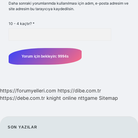
Daha sonraki yorumlarımda kullanılması için adım, e-posta adresim ve
site adresim bu tarayıcıya kaydedilsin.
10 - 4 kaçtır?
*
https://forumyelleri.com
https://dibe.com.tr
https://debe.com.tr
knight online
nttgame
Sitemap
SIDEBAR
SON YAZILAR