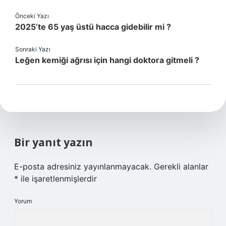
Önceki Yazı
2025’te 65 yaş üstü hacca gidebilir mi ?
Sonraki Yazı
Leğen kemiği ağrısı için hangi doktora gitmeli ?
Bir yanıt yazın
E-posta adresiniz yayınlanmayacak.
Gerekli alanlar
*
ile işaretlenmişlerdir
Yorum