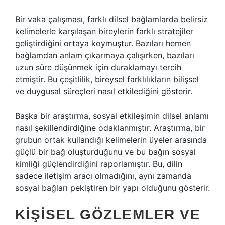
Bir vaka çalışması, farklı dilsel bağlamlarda belirsiz
kelimelerle karşılaşan bireylerin farklı stratejiler
geliştirdiğini ortaya koymuştur. Bazıları hemen
bağlamdan anlam çıkarmaya çalışırken, bazıları
uzun süre düşünmek için duraklamayı tercih
etmiştir. Bu çeşitlilik, bireysel farklılıkların bilişsel
ve duygusal süreçleri nasıl etkilediğini gösterir.
Başka bir araştırma, sosyal etkileşimin dilsel anlamı
nasıl şekillendirdiğine odaklanmıştır. Araştırma, bir
grubun ortak kullandığı kelimelerin üyeler arasında
güçlü bir bağ oluşturduğunu ve bu bağın sosyal
kimliği güçlendirdiğini raporlamıştır. Bu, dilin
sadece iletişim aracı olmadığını, aynı zamanda
sosyal bağları pekiştiren bir yapı olduğunu gösterir.
KIŞISEL GÖZLEMLER VE