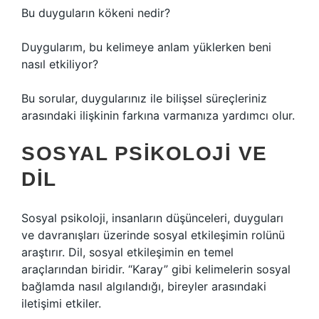
Bu duyguların kökeni nedir?
Duygularım, bu kelimeye anlam yüklerken beni
nasıl etkiliyor?
Bu sorular, duygularınız ile bilişsel süreçleriniz
arasındaki ilişkinin farkına varmanıza yardımcı olur.
SOSYAL PSIKOLOJI
VE
DIL
Sosyal psikoloji, insanların düşünceleri, duyguları
ve davranışları üzerinde sosyal etkileşimin rolünü
araştırır. Dil, sosyal etkileşimin en temel
araçlarından biridir. “Karay” gibi kelimelerin sosyal
bağlamda nasıl algılandığı, bireyler arasındaki
iletişimi etkiler.