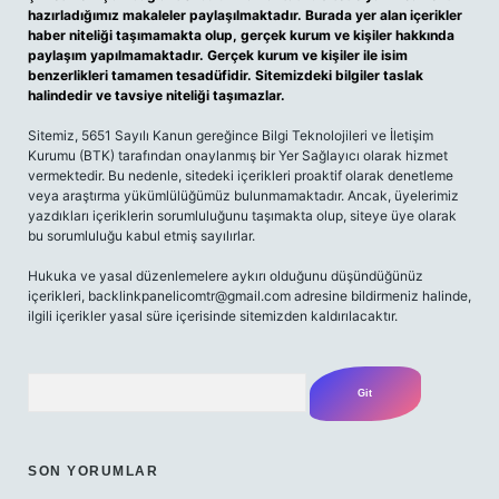
hazırladığımız makaleler paylaşılmaktadır. Burada yer alan içerikler
haber niteliği taşımamakta olup, gerçek kurum ve kişiler hakkında
paylaşım yapılmamaktadır. Gerçek kurum ve kişiler ile isim
benzerlikleri tamamen tesadüfidir. Sitemizdeki bilgiler taslak
halindedir ve tavsiye niteliği taşımazlar.
Sitemiz, 5651 Sayılı Kanun gereğince Bilgi Teknolojileri ve İletişim
Kurumu (BTK) tarafından onaylanmış bir Yer Sağlayıcı olarak hizmet
vermektedir. Bu nedenle, sitedeki içerikleri proaktif olarak denetleme
veya araştırma yükümlülüğümüz bulunmamaktadır. Ancak, üyelerimiz
yazdıkları içeriklerin sorumluluğunu taşımakta olup, siteye üye olarak
bu sorumluluğu kabul etmiş sayılırlar.
Hukuka ve yasal düzenlemelere aykırı olduğunu düşündüğünüz
içerikleri,
backlinkpanelicomtr@gmail.com
adresine bildirmeniz halinde,
ilgili içerikler yasal süre içerisinde sitemizden kaldırılacaktır.
Arama
SON YORUMLAR