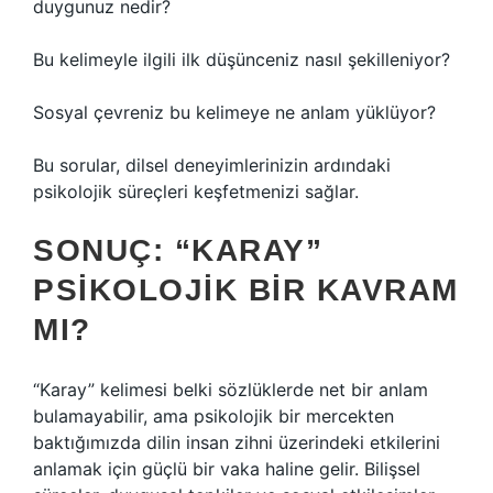
duygunuz nedir?
Bu kelimeyle ilgili ilk düşünceniz nasıl şekilleniyor?
Sosyal çevreniz bu kelimeye ne anlam yüklüyor?
Bu sorular, dilsel deneyimlerinizin ardındaki
psikolojik süreçleri keşfetmenizi sağlar.
SONUÇ: “KARAY”
PSIKOLOJIK BIR KAVRAM
MI?
“Karay” kelimesi belki sözlüklerde net bir anlam
bulamayabilir, ama psikolojik bir mercekten
baktığımızda dilin insan zihni üzerindeki etkilerini
anlamak için güçlü bir vaka haline gelir. Bilişsel