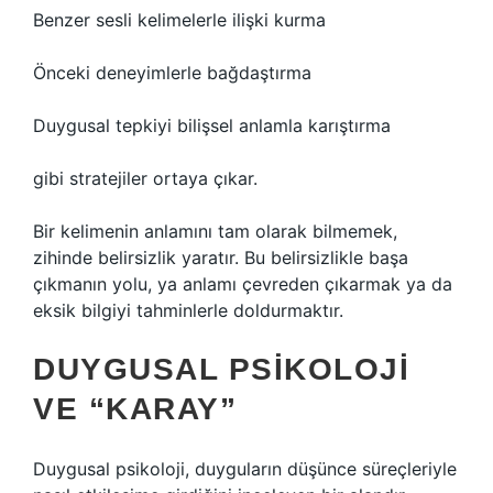
Benzer sesli kelimelerle ilişki kurma
Önceki deneyimlerle bağdaştırma
Duygusal tepkiyi bilişsel anlamla karıştırma
gibi stratejiler ortaya çıkar.
Bir kelimenin anlamını tam olarak bilmemek,
zihinde belirsizlik yaratır. Bu belirsizlikle başa
çıkmanın yolu, ya anlamı çevreden çıkarmak ya da
eksik bilgiyi tahminlerle doldurmaktır.
DUYGUSAL PSIKOLOJI
VE “KARAY”
Duygusal psikoloji, duyguların düşünce süreçleriyle