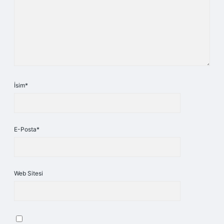
İsim*
E-Posta*
Web Sitesi