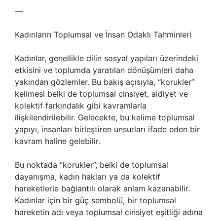
—
Kadınların Toplumsal ve İnsan Odaklı Tahminleri
Kadınlar, genellikle dilin sosyal yapıları üzerindeki
etkisini ve toplumda yaratılan dönüşümleri daha
yakından gözlemler. Bu bakış açısıyla, “korukler”
kelimesi belki de toplumsal cinsiyet, aidiyet ve
kolektif farkındalık gibi kavramlarla
ilişkilendirilebilir. Gelecekte, bu kelime toplumsal
yapıyı, insanları birleştiren unsurları ifade eden bir
kavram haline gelebilir.
Bu noktada “korukler”, belki de toplumsal
dayanışma, kadın hakları ya da kolektif
hareketlerle bağlantılı olarak anlam kazanabilir.
Kadınlar için bir güç sembolü, bir toplumsal
hareketin adı veya toplumsal cinsiyet eşitliği adına