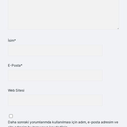
İsim*
E-Posta*
Web Sitesi
Daha sonraki yorumlarımda kullanılması için adım, e-posta adresim ve