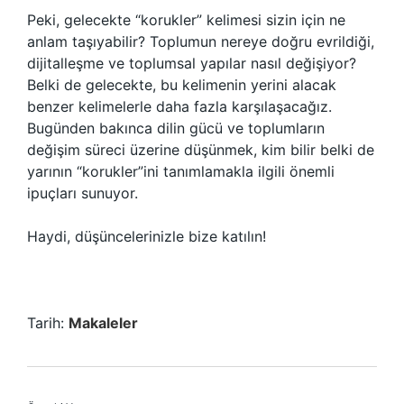
Peki, gelecekte “korukler” kelimesi sizin için ne
anlam taşıyabilir? Toplumun nereye doğru evrildiği,
dijitalleşme ve toplumsal yapılar nasıl değişiyor?
Belki de gelecekte, bu kelimenin yerini alacak
benzer kelimelerle daha fazla karşılaşacağız.
Bugünden bakınca dilin gücü ve toplumların
değişim süreci üzerine düşünmek, kim bilir belki de
yarının “korukler”ini tanımlamakla ilgili önemli
ipuçları sunuyor.
Haydi, düşüncelerinizle bize katılın!
Tarih:
Makaleler