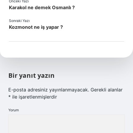
Önceki Yazı
Karakol ne demek Osmanlı ?
Sonraki Yazı
Kozmonot ne iş yapar ?
Bir yanıt yazın
E-posta adresiniz yayınlanmayacak.
Gerekli alanlar
*
ile işaretlenmişlerdir
Yorum