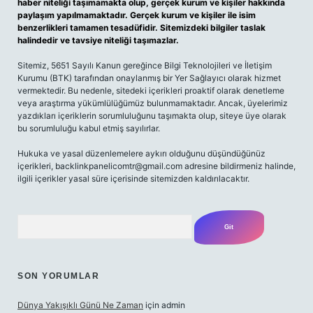
haber niteliği taşımamakta olup, gerçek kurum ve kişiler hakkında
paylaşım yapılmamaktadır. Gerçek kurum ve kişiler ile isim
benzerlikleri tamamen tesadüfidir. Sitemizdeki bilgiler taslak
halindedir ve tavsiye niteliği taşımazlar.
Sitemiz, 5651 Sayılı Kanun gereğince Bilgi Teknolojileri ve İletişim
Kurumu (BTK) tarafından onaylanmış bir Yer Sağlayıcı olarak hizmet
vermektedir. Bu nedenle, sitedeki içerikleri proaktif olarak denetleme
veya araştırma yükümlülüğümüz bulunmamaktadır. Ancak, üyelerimiz
yazdıkları içeriklerin sorumluluğunu taşımakta olup, siteye üye olarak
bu sorumluluğu kabul etmiş sayılırlar.
Hukuka ve yasal düzenlemelere aykırı olduğunu düşündüğünüz
içerikleri,
backlinkpanelicomtr@gmail.com
adresine bildirmeniz halinde,
ilgili içerikler yasal süre içerisinde sitemizden kaldırılacaktır.
Arama
SON YORUMLAR
Dünya Yakışıklı Günü Ne Zaman
için
admin