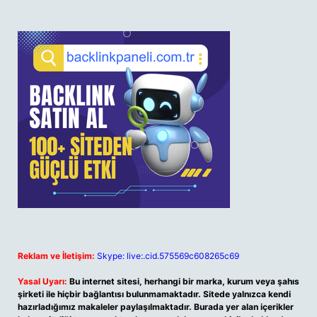
Reklam ve İletişim:
Skype: live:.cid.575569c608265c69
Yasal Uyarı:
Bu internet sitesi, herhangi bir marka, kurum veya şahıs
şirketi ile hiçbir bağlantısı bulunmamaktadır. Sitede yalnızca kendi
hazırladığımız makaleler paylaşılmaktadır. Burada yer alan içerikler