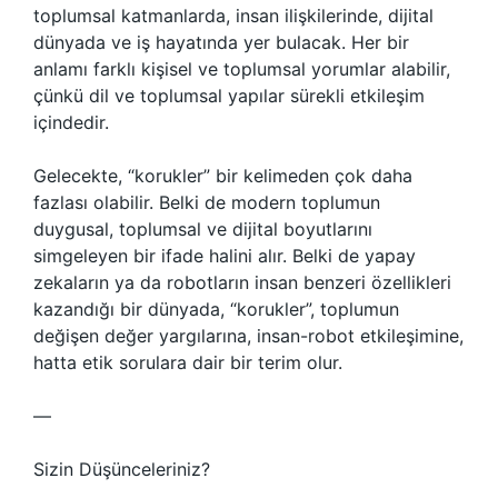
toplumsal katmanlarda, insan ilişkilerinde, dijital
dünyada ve iş hayatında yer bulacak. Her bir
anlamı farklı kişisel ve toplumsal yorumlar alabilir,
çünkü dil ve toplumsal yapılar sürekli etkileşim
içindedir.
Gelecekte, “korukler” bir kelimeden çok daha
fazlası olabilir. Belki de modern toplumun
duygusal, toplumsal ve dijital boyutlarını
simgeleyen bir ifade halini alır. Belki de yapay
zekaların ya da robotların insan benzeri özellikleri
kazandığı bir dünyada, “korukler”, toplumun
değişen değer yargılarına, insan-robot etkileşimine,
hatta etik sorulara dair bir terim olur.
—
Sizin Düşünceleriniz?