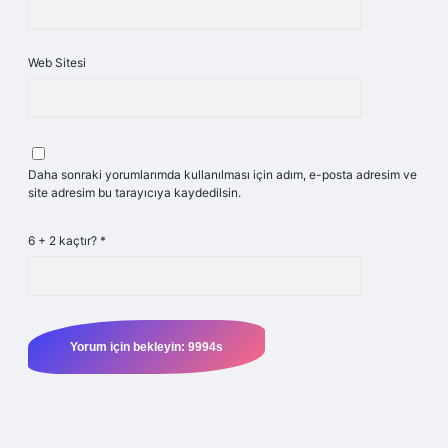
Web Sitesi
Daha sonraki yorumlarımda kullanılması için adım, e-posta adresim ve
site adresim bu tarayıcıya kaydedilsin.
6 + 2 kaçtır?
*