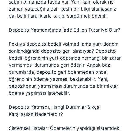
sabırlı olmanızda fayda var. Yani, tam olarak ne
zaman yatacağına dair kesin bir bilgi alamasanız
da, belirli aralıklarla takibi sürdürmek önemli.
Depozito Yatmadığında İade Edilen Tutar Ne Olur?
Peki ya depozito bedeli yatmadı ama yurt dönemi
sonlandığında depozito geri alındıysa? Depozito
bedeli, öğrencinin yurt odasında herhangi bir zarar
vermemesi durumunda geri ödenir. Ancak bazı
durumlarda, depozito geri ödenmeden önce
öğrencinin ödeme yapması beklenebilir. Yani,
depozitonun yatmaması durumunda da bir miktar
ödeme yapılması istenebilir.
Depozito Yatmadı, Hangi Durumlar Sıkça
Karşılaşılan Nedenlerdir?
Sistemsel Hatalar: Ödemelerin yapıldığı sistemdeki