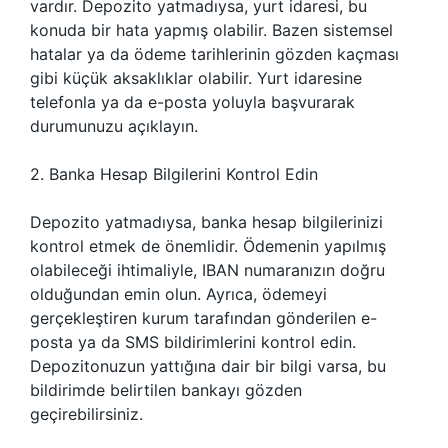
vardır. Depozito yatmadıysa, yurt idaresi, bu
konuda bir hata yapmış olabilir. Bazen sistemsel
hatalar ya da ödeme tarihlerinin gözden kaçması
gibi küçük aksaklıklar olabilir. Yurt idaresine
telefonla ya da e-posta yoluyla başvurarak
durumunuzu açıklayın.
2. Banka Hesap Bilgilerini Kontrol Edin
Depozito yatmadıysa, banka hesap bilgilerinizi
kontrol etmek de önemlidir. Ödemenin yapılmış
olabileceği ihtimaliyle, IBAN numaranızın doğru
olduğundan emin olun. Ayrıca, ödemeyi
gerçekleştiren kurum tarafından gönderilen e-
posta ya da SMS bildirimlerini kontrol edin.
Depozitonuzun yattığına dair bir bilgi varsa, bu
bildirimde belirtilen bankayı gözden
geçirebilirsiniz.