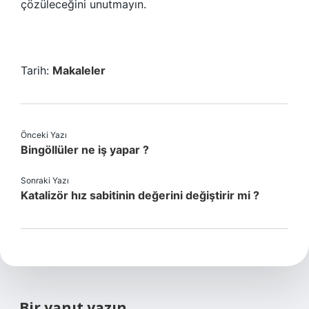
çözüleceğini unutmayın.
Tarih:
Makaleler
Önceki Yazı
Bingöllüler ne iş yapar ?
Sonraki Yazı
Katalizör hız sabitinin değerini değiştirir mi ?
Bir yanıt yazın