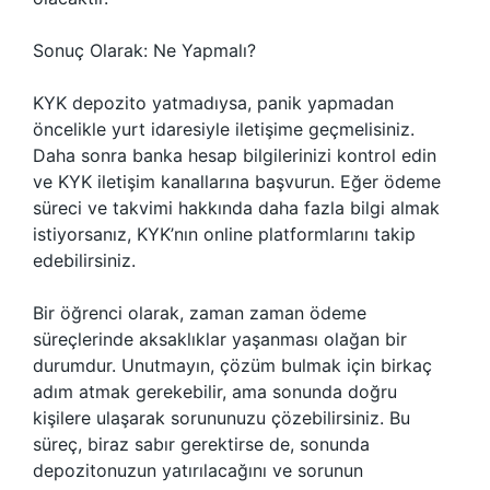
Sonuç Olarak: Ne Yapmalı?
KYK depozito yatmadıysa, panik yapmadan
öncelikle yurt idaresiyle iletişime geçmelisiniz.
Daha sonra banka hesap bilgilerinizi kontrol edin
ve KYK iletişim kanallarına başvurun. Eğer ödeme
süreci ve takvimi hakkında daha fazla bilgi almak
istiyorsanız, KYK’nın online platformlarını takip
edebilirsiniz.
Bir öğrenci olarak, zaman zaman ödeme
süreçlerinde aksaklıklar yaşanması olağan bir
durumdur. Unutmayın, çözüm bulmak için birkaç
adım atmak gerekebilir, ama sonunda doğru
kişilere ulaşarak sorununuzu çözebilirsiniz. Bu
süreç, biraz sabır gerektirse de, sonunda
depozitonuzun yatırılacağını ve sorunun