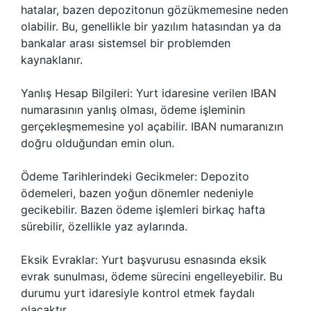
hatalar, bazen depozitonun gözükmemesine neden
olabilir. Bu, genellikle bir yazılım hatasından ya da
bankalar arası sistemsel bir problemden
kaynaklanır.
Yanlış Hesap Bilgileri: Yurt idaresine verilen IBAN
numarasının yanlış olması, ödeme işleminin
gerçekleşmemesine yol açabilir. IBAN numaranızın
doğru olduğundan emin olun.
Ödeme Tarihlerindeki Gecikmeler: Depozito
ödemeleri, bazen yoğun dönemler nedeniyle
gecikebilir. Bazen ödeme işlemleri birkaç hafta
sürebilir, özellikle yaz aylarında.
Eksik Evraklar: Yurt başvurusu esnasında eksik
evrak sunulması, ödeme sürecini engelleyebilir. Bu
durumu yurt idaresiyle kontrol etmek faydalı
olacaktır.