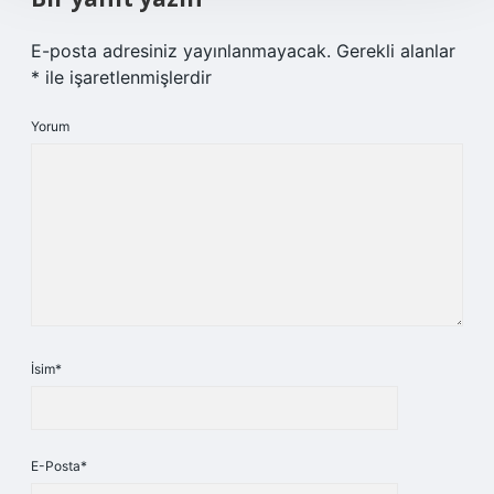
E-posta adresiniz yayınlanmayacak.
Gerekli alanlar
*
ile işaretlenmişlerdir
Yorum
İsim*
E-Posta*