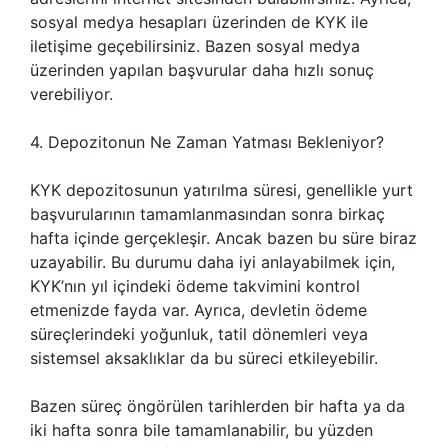
sosyal medya hesapları üzerinden de KYK ile
iletişime geçebilirsiniz. Bazen sosyal medya
üzerinden yapılan başvurular daha hızlı sonuç
verebiliyor.
4. Depozitonun Ne Zaman Yatması Bekleniyor?
KYK depozitosunun yatırılma süresi, genellikle yurt
başvurularının tamamlanmasından sonra birkaç
hafta içinde gerçekleşir. Ancak bazen bu süre biraz
uzayabilir. Bu durumu daha iyi anlayabilmek için,
KYK’nın yıl içindeki ödeme takvimini kontrol
etmenizde fayda var. Ayrıca, devletin ödeme
süreçlerindeki yoğunluk, tatil dönemleri veya
sistemsel aksaklıklar da bu süreci etkileyebilir.
Bazen süreç öngörülen tarihlerden bir hafta ya da
iki hafta sonra bile tamamlanabilir, bu yüzden