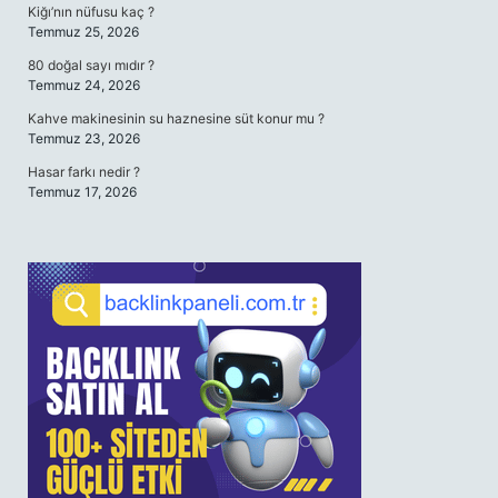
Kiğı’nın nüfusu kaç ?
Temmuz 25, 2026
80 doğal sayı mıdır ?
Temmuz 24, 2026
Kahve makinesinin su haznesine süt konur mu ?
Temmuz 23, 2026
Hasar farkı nedir ?
Temmuz 17, 2026