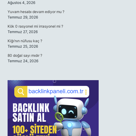
Ağustos 4, 2026
Yuvam hesabı devam ediyor mu ?
Temmuz 29, 2026
Kök 0 rasyonel mi irrasyonel mi ?
Temmuz 27, 2026
Kiğı’nın nüfusu kaç ?
Temmuz 25, 2026
80 doğal sayı mıdır ?
Temmuz 24, 2026