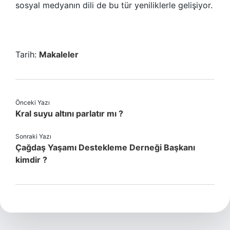
sosyal medyanın dili de bu tür yeniliklerle gelişiyor.
Tarih:
Makaleler
Önceki Yazı
Kral suyu altını parlatır mı ?
Sonraki Yazı
Çağdaş Yaşamı Destekleme Derneği Başkanı
kimdir ?