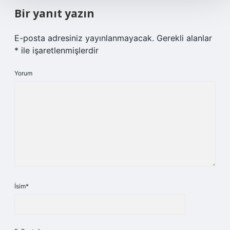
Bir yanıt yazın
E-posta adresiniz yayınlanmayacak.
Gerekli alanlar
*
ile işaretlenmişlerdir
Yorum
İsim*