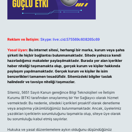
Reklam ve İletişim:
Skype: live:.cid.575569c608265c69
Yasal Uyarı:
Bu internet sitesi, herhangi bir marka, kurum veya şahıs
şirketi ile hiçbir bağlantısı bulunmamaktadır. Sitede yalnızca kendi
hazırladığımız makaleler paylaşılmaktadır. Burada yer alan içerikler
haber niteliği taşımamakta olup, gerçek kurum ve kişiler hakkında
paylaşım yapılmamaktadır. Gerçek kurum ve kişiler ile isim
benzerlikleri tamamen tesadüfidir. Sitemizdeki bilgiler taslak
halindedir ve tavsiye niteliği taşımazlar.
Sitemiz, 5651 Sayılı Kanun gereğince Bilgi Teknolojileri ve İletişim
Kurumu (BTK) tarafından onaylanmış bir Yer Sağlayıcı olarak hizmet
vermektedir. Bu nedenle, sitedeki içerikleri proaktif olarak denetleme
veya araştırma yükümlülüğümüz bulunmamaktadır. Ancak, üyelerimiz
yazdıkları içeriklerin sorumluluğunu taşımakta olup, siteye üye olarak
bu sorumluluğu kabul etmiş sayılırlar.
Hukuka ve yasal düzenlemelere aykırı olduğunu düşündüğünüz