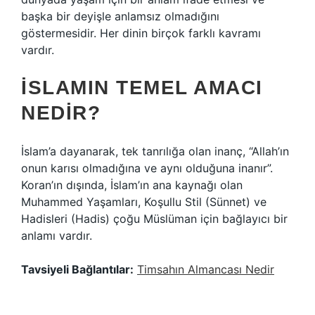
başka bir deyişle anlamsız olmadığını
göstermesidir. Her dinin birçok farklı kavramı
vardır.
İSLAMIN TEMEL AMACI
NEDIR?
İslam’a dayanarak, tek tanrılığa olan inanç, “Allah’ın
onun karısı olmadığına ve aynı olduğuna inanır”.
Koran’ın dışında, İslam’ın ana kaynağı olan
Muhammed Yaşamları, Koşullu Stil (Sünnet) ve
Hadisleri (Hadis) çoğu Müslüman için bağlayıcı bir
anlamı vardır.
Tavsiyeli Bağlantılar:
Timsahın Almancası Nedir