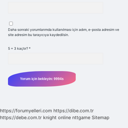
Daha sonraki yorumlarımda kullanılması için adım, e-posta adresim ve
site adresim bu tarayıcıya kaydedilsin.
5 + 3 kaçtır?
*
https://forumyelleri.com
https://dibe.com.tr
https://debe.com.tr
knight online
nttgame
Sitemap