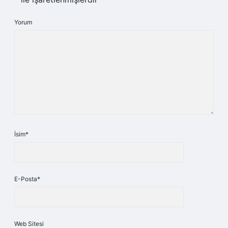
Yorum
İsim*
E-Posta*
Web Sitesi