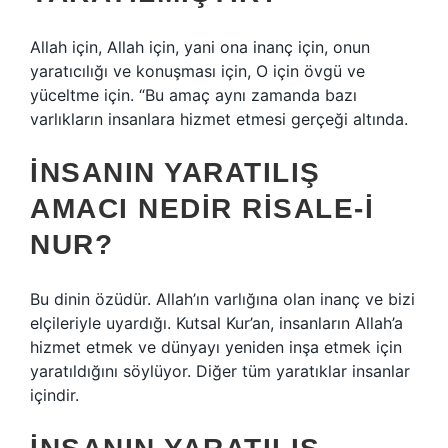
Allah için, Allah için, yani ona inanç için, onun
yaratıcılığı ve konuşması için, O için övgü ve
yüceltme için. “Bu amaç aynı zamanda bazı
varlıkların insanlara hizmet etmesi gerçeği altında.
İNSANIN YARATILIŞ
AMACI NEDIR RISALE-I
NUR?
Bu dinin özüdür. Allah’ın varlığına olan inanç ve bizi
elçileriyle uyardığı. Kutsal Kur’an, insanların Allah’a
hizmet etmek ve dünyayı yeniden inşa etmek için
yaratıldığını söylüyor. Diğer tüm yaratıklar insanlar
içindir.