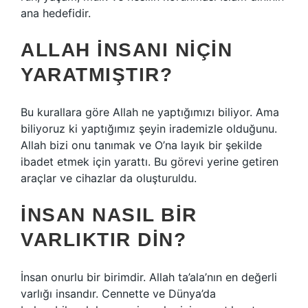
ana hedefidir.
ALLAH INSANI NIÇIN
YARATMIŞTIR?
Bu kurallara göre Allah ne yaptığımızı biliyor. Ama
biliyoruz ki yaptığımız şeyin irademizle olduğunu.
Allah bizi onu tanımak ve O’na layık bir şekilde
ibadet etmek için yarattı. Bu görevi yerine getiren
araçlar ve cihazlar da oluşturuldu.
İNSAN NASIL BIR
VARLIKTIR DIN?
İnsan onurlu bir birimdir. Allah ta’ala’nın en değerli
varlığı insandır. Cennette ve Dünya’da