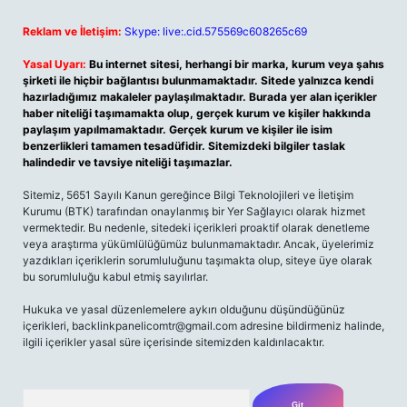
Reklam ve İletişim:
Skype: live:.cid.575569c608265c69
Yasal Uyarı:
Bu internet sitesi, herhangi bir marka, kurum veya şahıs
şirketi ile hiçbir bağlantısı bulunmamaktadır. Sitede yalnızca kendi
hazırladığımız makaleler paylaşılmaktadır. Burada yer alan içerikler
haber niteliği taşımamakta olup, gerçek kurum ve kişiler hakkında
paylaşım yapılmamaktadır. Gerçek kurum ve kişiler ile isim
benzerlikleri tamamen tesadüfidir. Sitemizdeki bilgiler taslak
halindedir ve tavsiye niteliği taşımazlar.
Sitemiz, 5651 Sayılı Kanun gereğince Bilgi Teknolojileri ve İletişim
Kurumu (BTK) tarafından onaylanmış bir Yer Sağlayıcı olarak hizmet
vermektedir. Bu nedenle, sitedeki içerikleri proaktif olarak denetleme
veya araştırma yükümlülüğümüz bulunmamaktadır. Ancak, üyelerimiz
yazdıkları içeriklerin sorumluluğunu taşımakta olup, siteye üye olarak
bu sorumluluğu kabul etmiş sayılırlar.
Hukuka ve yasal düzenlemelere aykırı olduğunu düşündüğünüz
içerikleri,
backlinkpanelicomtr@gmail.com
adresine bildirmeniz halinde,
ilgili içerikler yasal süre içerisinde sitemizden kaldırılacaktır.
Arama