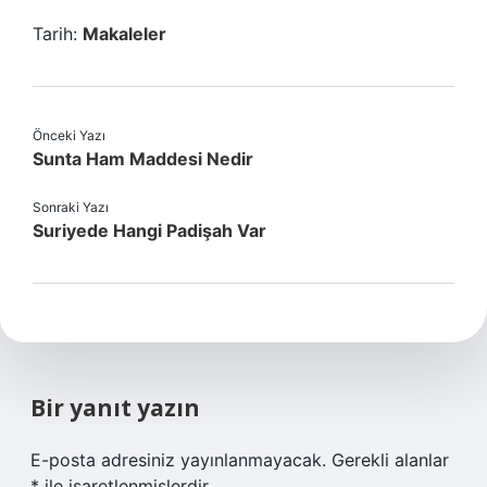
Tarih:
Makaleler
Önceki Yazı
Sunta Ham Maddesi Nedir
Sonraki Yazı
Suriyede Hangi Padişah Var
Bir yanıt yazın
E-posta adresiniz yayınlanmayacak.
Gerekli alanlar
*
ile işaretlenmişlerdir