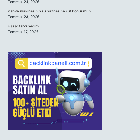
Temmuz 24, 2026
Kahve makinesinin su haznesine süt konur mu ?
Temmuz 23, 2026
Hasar farkı nedir ?
Temmuz 17, 2026