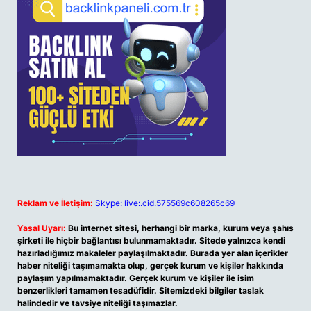
Reklam ve İletişim:
Skype: live:.cid.575569c608265c69
Yasal Uyarı:
Bu internet sitesi, herhangi bir marka, kurum veya şahıs
şirketi ile hiçbir bağlantısı bulunmamaktadır. Sitede yalnızca kendi
hazırladığımız makaleler paylaşılmaktadır. Burada yer alan içerikler
haber niteliği taşımamakta olup, gerçek kurum ve kişiler hakkında
paylaşım yapılmamaktadır. Gerçek kurum ve kişiler ile isim
benzerlikleri tamamen tesadüfidir. Sitemizdeki bilgiler taslak
halindedir ve tavsiye niteliği taşımazlar.