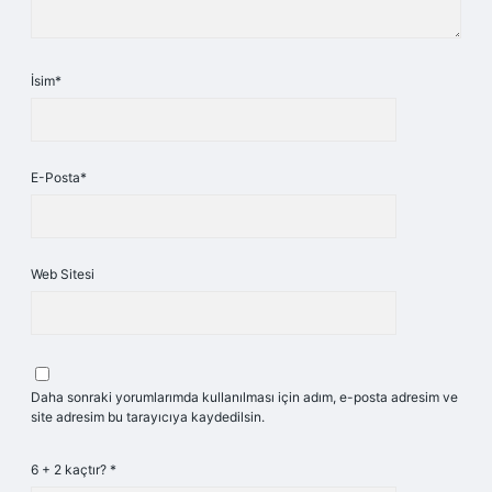
İsim*
E-Posta*
Web Sitesi
Daha sonraki yorumlarımda kullanılması için adım, e-posta adresim ve
site adresim bu tarayıcıya kaydedilsin.
6 + 2 kaçtır?
*