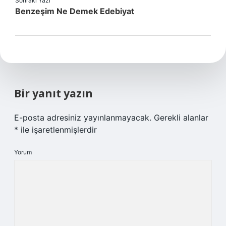
Sonraki Yazı
Benzeşim Ne Demek Edebiyat
Bir yanıt yazın
E-posta adresiniz yayınlanmayacak.
Gerekli alanlar
*
ile işaretlenmişlerdir
Yorum