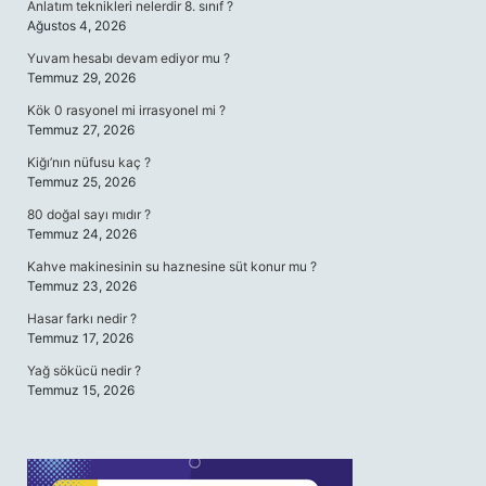
Anlatım teknikleri nelerdir 8. sınıf ?
Ağustos 4, 2026
Yuvam hesabı devam ediyor mu ?
Temmuz 29, 2026
Kök 0 rasyonel mi irrasyonel mi ?
Temmuz 27, 2026
Kiğı’nın nüfusu kaç ?
Temmuz 25, 2026
80 doğal sayı mıdır ?
Temmuz 24, 2026
Kahve makinesinin su haznesine süt konur mu ?
Temmuz 23, 2026
Hasar farkı nedir ?
Temmuz 17, 2026
Yağ sökücü nedir ?
Temmuz 15, 2026