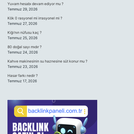
Yuvam hesabı devam ediyor mu ?
Temmuz 29, 2026
Kök 0 rasyonel mi irrasyonel mi ?
Temmuz 27, 2026
Kiğı’nın nüfusu kaç ?
Temmuz 25, 2026
80 doğal sayı mıdır ?
Temmuz 24, 2026
Kahve makinesinin su haznesine süt konur mu ?
Temmuz 23, 2026
Hasar farkı nedir ?
Temmuz 17, 2026