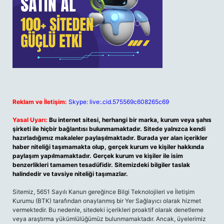
Reklam ve İletişim:
Skype: live:.cid.575569c608265c69
Yasal Uyarı:
Bu internet sitesi, herhangi bir marka, kurum veya şahıs
şirketi ile hiçbir bağlantısı bulunmamaktadır. Sitede yalnızca kendi
hazırladığımız makaleler paylaşılmaktadır. Burada yer alan içerikler
haber niteliği taşımamakta olup, gerçek kurum ve kişiler hakkında
paylaşım yapılmamaktadır. Gerçek kurum ve kişiler ile isim
benzerlikleri tamamen tesadüfidir. Sitemizdeki bilgiler taslak
halindedir ve tavsiye niteliği taşımazlar.
Sitemiz, 5651 Sayılı Kanun gereğince Bilgi Teknolojileri ve İletişim
Kurumu (BTK) tarafından onaylanmış bir Yer Sağlayıcı olarak hizmet
vermektedir. Bu nedenle, sitedeki içerikleri proaktif olarak denetleme
veya araştırma yükümlülüğümüz bulunmamaktadır. Ancak, üyelerimiz