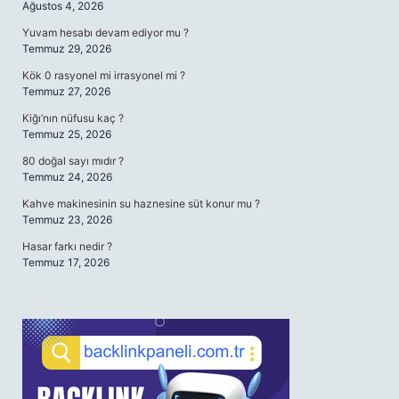
Ağustos 4, 2026
Yuvam hesabı devam ediyor mu ?
Temmuz 29, 2026
Kök 0 rasyonel mi irrasyonel mi ?
Temmuz 27, 2026
Kiğı’nın nüfusu kaç ?
Temmuz 25, 2026
80 doğal sayı mıdır ?
Temmuz 24, 2026
Kahve makinesinin su haznesine süt konur mu ?
Temmuz 23, 2026
Hasar farkı nedir ?
Temmuz 17, 2026