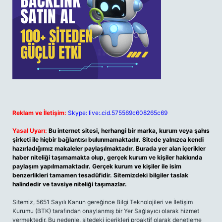
Reklam ve İletişim:
Skype: live:.cid.575569c608265c69
Yasal Uyarı:
Bu internet sitesi, herhangi bir marka, kurum veya şahıs
şirketi ile hiçbir bağlantısı bulunmamaktadır. Sitede yalnızca kendi
hazırladığımız makaleler paylaşılmaktadır. Burada yer alan içerikler
haber niteliği taşımamakta olup, gerçek kurum ve kişiler hakkında
paylaşım yapılmamaktadır. Gerçek kurum ve kişiler ile isim
benzerlikleri tamamen tesadüfidir. Sitemizdeki bilgiler taslak
halindedir ve tavsiye niteliği taşımazlar.
Sitemiz, 5651 Sayılı Kanun gereğince Bilgi Teknolojileri ve İletişim
Kurumu (BTK) tarafından onaylanmış bir Yer Sağlayıcı olarak hizmet
vermektedir. Bu nedenle, sitedeki içerikleri proaktif olarak denetleme