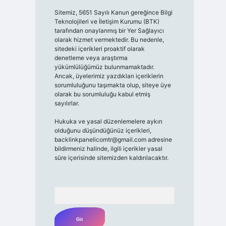
Sitemiz, 5651 Sayılı Kanun gereğince Bilgi
Teknolojileri ve İletişim Kurumu (BTK)
tarafından onaylanmış bir Yer Sağlayıcı
olarak hizmet vermektedir. Bu nedenle,
sitedeki içerikleri proaktif olarak
denetleme veya araştırma
yükümlülüğümüz bulunmamaktadır.
Ancak, üyelerimiz yazdıkları içeriklerin
sorumluluğunu taşımakta olup, siteye üye
olarak bu sorumluluğu kabul etmiş
sayılırlar.
Hukuka ve yasal düzenlemelere aykırı
olduğunu düşündüğünüz içerikleri,
backlinkpanelicomtr@gmail.com
adresine
bildirmeniz halinde, ilgili içerikler yasal
süre içerisinde sitemizden kaldırılacaktır.
Arama