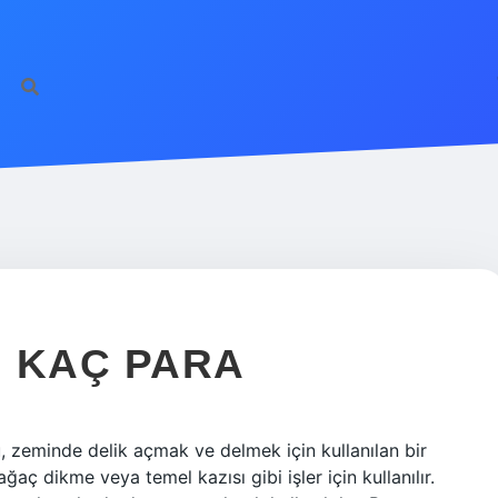
 KAÇ PARA
 zeminde delik açmak ve delmek için kullanılan bir
ağaç dikme veya temel kazısı gibi işler için kullanılır.