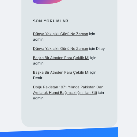
SON YORUMLAR
Dünya Yakışıklı Günü Ne Zaman
için
admin
Dünya Yakışıklı Günü Ne Zaman
için
Dilay
Başka Bir Atmden Para Çekilir Mi
için
admin
Başka Bir Atmden Para Çekilir Mi
için
Denir
Doğu Pakistan 1971 Yılında Pakistan Dan
Ayrılarak Hangi Bağımsızlığını Ilan Etti
için
admin