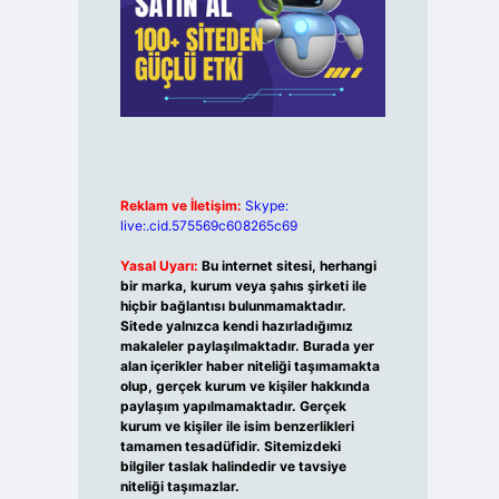
Reklam ve İletişim:
Skype:
live:.cid.575569c608265c69
Yasal Uyarı:
Bu internet sitesi, herhangi
bir marka, kurum veya şahıs şirketi ile
hiçbir bağlantısı bulunmamaktadır.
Sitede yalnızca kendi hazırladığımız
makaleler paylaşılmaktadır. Burada yer
alan içerikler haber niteliği taşımamakta
olup, gerçek kurum ve kişiler hakkında
paylaşım yapılmamaktadır. Gerçek
kurum ve kişiler ile isim benzerlikleri
tamamen tesadüfidir. Sitemizdeki
bilgiler taslak halindedir ve tavsiye
niteliği taşımazlar.