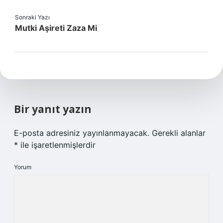
Sonraki Yazı
Mutki Aşireti Zaza Mi
Bir yanıt yazın
E-posta adresiniz yayınlanmayacak.
Gerekli alanlar
*
ile işaretlenmişlerdir
Yorum