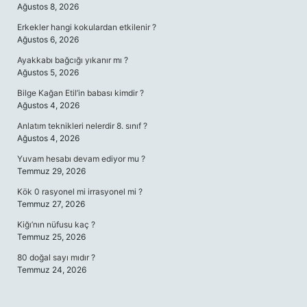
Ağustos 8, 2026
Erkekler hangi kokulardan etkilenir ?
Ağustos 6, 2026
Ayakkabı bağcığı yıkanır mı ?
Ağustos 5, 2026
Bilge Kağan Etil’in babası kimdir ?
Ağustos 4, 2026
Anlatım teknikleri nelerdir 8. sınıf ?
Ağustos 4, 2026
Yuvam hesabı devam ediyor mu ?
Temmuz 29, 2026
Kök 0 rasyonel mi irrasyonel mi ?
Temmuz 27, 2026
Kiğı’nın nüfusu kaç ?
Temmuz 25, 2026
80 doğal sayı mıdır ?
Temmuz 24, 2026