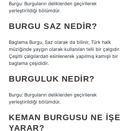
Burgu: Burguların deliklerden geçirilerek
yerleştirildiği bölümdür.
BURGU SAZ NEDIR?
Baglama Burgu, Saz olarak da bilinir, Türk halk
müziğinde yaygın olarak kullanılan telli bir çalgıdır.
Çeşitli çalgılardan esinlenerek yapılmış kamışlı bir
baglama çeşididir.
BURGULUK NEDIR?
Burgu: Burguların deliklerden geçirilerek
yerleştirildiği bölümdür.
KEMAN BURGUSU NE IŞE
YARAR?