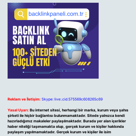
Reklam ve İletişim:
Skype: live:.cid.575569c608265c69
Yasal Uyarı:
Bu internet sitesi, herhangi bir marka, kurum veya şahıs
şirketi ile hiçbir bağlantısı bulunmamaktadır. Sitede yalnızca kendi
hazırladığımız makaleler paylaşılmaktadır. Burada yer alan içerikler
haber niteliği taşımamakta olup, gerçek kurum ve kişiler hakkında
paylaşım yapılmamaktadır. Gerçek kurum ve kişiler ile isim