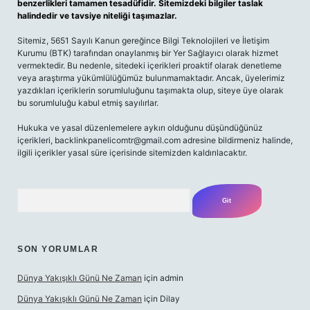
benzerlikleri tamamen tesadüfidir. Sitemizdeki bilgiler taslak
halindedir ve tavsiye niteliği taşımazlar.
Sitemiz, 5651 Sayılı Kanun gereğince Bilgi Teknolojileri ve İletişim
Kurumu (BTK) tarafından onaylanmış bir Yer Sağlayıcı olarak hizmet
vermektedir. Bu nedenle, sitedeki içerikleri proaktif olarak denetleme
veya araştırma yükümlülüğümüz bulunmamaktadır. Ancak, üyelerimiz
yazdıkları içeriklerin sorumluluğunu taşımakta olup, siteye üye olarak
bu sorumluluğu kabul etmiş sayılırlar.
Hukuka ve yasal düzenlemelere aykırı olduğunu düşündüğünüz
içerikleri,
backlinkpanelicomtr@gmail.com
adresine bildirmeniz halinde,
ilgili içerikler yasal süre içerisinde sitemizden kaldırılacaktır.
Arama
SON YORUMLAR
Dünya Yakışıklı Günü Ne Zaman
için
admin
Dünya Yakışıklı Günü Ne Zaman
için
Dilay