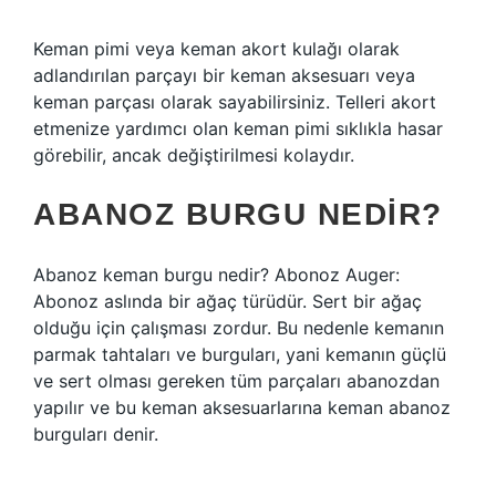
Keman pimi veya keman akort kulağı olarak
adlandırılan parçayı bir keman aksesuarı veya
keman parçası olarak sayabilirsiniz. Telleri akort
etmenize yardımcı olan keman pimi sıklıkla hasar
görebilir, ancak değiştirilmesi kolaydır.
ABANOZ BURGU NEDIR?
Abanoz keman burgu nedir? Abonoz Auger:
Abonoz aslında bir ağaç türüdür. Sert bir ağaç
olduğu için çalışması zordur. Bu nedenle kemanın
parmak tahtaları ve burguları, yani kemanın güçlü
ve sert olması gereken tüm parçaları abanozdan
yapılır ve bu keman aksesuarlarına keman abanoz
burguları denir.