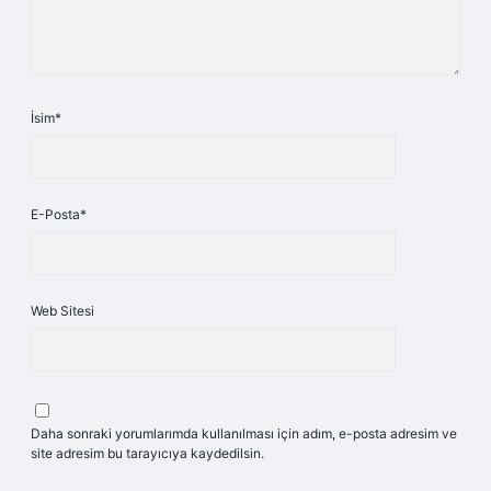
İsim*
E-Posta*
Web Sitesi
Daha sonraki yorumlarımda kullanılması için adım, e-posta adresim ve
site adresim bu tarayıcıya kaydedilsin.