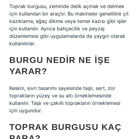
Toprak burgusu, zeminde delik açmak ve delmek
için kullanılan bir araçtır. Bu makineler genellikle çit
kazıklama, ağaç dikme veya temel kazısı gibi işler
için kullanılır. Ayrıca bahçecilik ve peyzaj
düzenlemesi gibi uygulamalarda da yaygın olarak
kullanılırlar.
BURGU NEDIR NE IŞE
YARAR?
Keskin, sivri tasarımı sayesinde taşlı, sert, zor
toprakların yüzey ve su altı örneklemesinde
kullanılır. Taşlı ve çakıllı toprakların örneklemesi
için uygundur.
TOPRAK BURGUSU KAÇ
PARA?