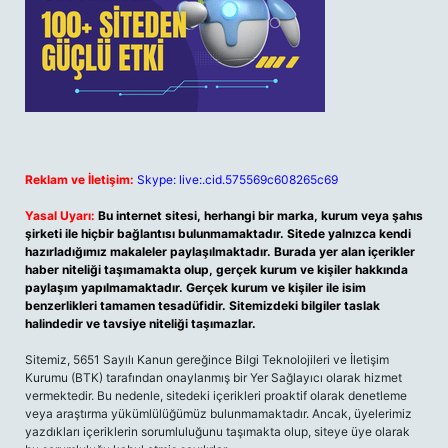
Reklam ve İletişim:
Skype: live:.cid.575569c608265c69
Yasal Uyarı:
Bu internet sitesi, herhangi bir marka, kurum veya şahıs
şirketi ile hiçbir bağlantısı bulunmamaktadır. Sitede yalnızca kendi
hazırladığımız makaleler paylaşılmaktadır. Burada yer alan içerikler
haber niteliği taşımamakta olup, gerçek kurum ve kişiler hakkında
paylaşım yapılmamaktadır. Gerçek kurum ve kişiler ile isim
benzerlikleri tamamen tesadüfidir. Sitemizdeki bilgiler taslak
halindedir ve tavsiye niteliği taşımazlar.
Sitemiz, 5651 Sayılı Kanun gereğince Bilgi Teknolojileri ve İletişim
Kurumu (BTK) tarafından onaylanmış bir Yer Sağlayıcı olarak hizmet
vermektedir. Bu nedenle, sitedeki içerikleri proaktif olarak denetleme
veya araştırma yükümlülüğümüz bulunmamaktadır. Ancak, üyelerimiz
yazdıkları içeriklerin sorumluluğunu taşımakta olup, siteye üye olarak