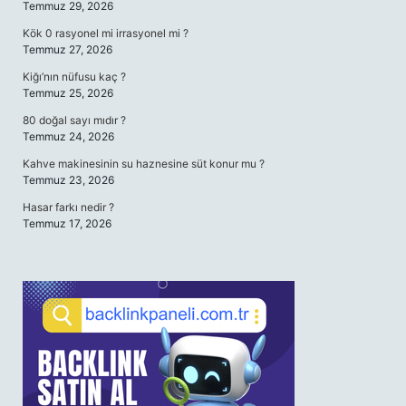
Temmuz 29, 2026
Kök 0 rasyonel mi irrasyonel mi ?
Temmuz 27, 2026
Kiğı’nın nüfusu kaç ?
Temmuz 25, 2026
80 doğal sayı mıdır ?
Temmuz 24, 2026
Kahve makinesinin su haznesine süt konur mu ?
Temmuz 23, 2026
Hasar farkı nedir ?
Temmuz 17, 2026