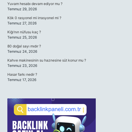
Yuvam hesabı devam ediyor mu ?
Temmuz 29, 2026
Kök 0 rasyonel mi irrasyonel mi ?
Temmuz 27, 2026
Kiğı’nın nüfusu kaç ?
Temmuz 25, 2026
80 doğal sayı mıdır ?
Temmuz 24, 2026
Kahve makinesinin su haznesine süt konur mu ?
Temmuz 23, 2026
Hasar farkı nedir ?
Temmuz 17, 2026