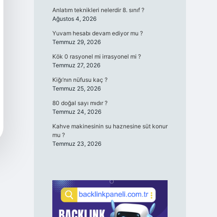
Anlatım teknikleri nelerdir 8. sınıf ?
Ağustos 4, 2026
Yuvam hesabı devam ediyor mu ?
Temmuz 29, 2026
Kök 0 rasyonel mi irrasyonel mi ?
Temmuz 27, 2026
Kiğı’nın nüfusu kaç ?
Temmuz 25, 2026
80 doğal sayı mıdır ?
Temmuz 24, 2026
Kahve makinesinin su haznesine süt konur
mu ?
Temmuz 23, 2026