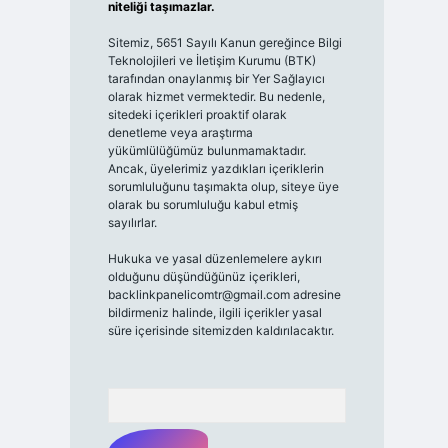
niteliği taşımazlar.
Sitemiz, 5651 Sayılı Kanun gereğince Bilgi
Teknolojileri ve İletişim Kurumu (BTK)
tarafından onaylanmış bir Yer Sağlayıcı
olarak hizmet vermektedir. Bu nedenle,
sitedeki içerikleri proaktif olarak
denetleme veya araştırma
yükümlülüğümüz bulunmamaktadır.
Ancak, üyelerimiz yazdıkları içeriklerin
sorumluluğunu taşımakta olup, siteye üye
olarak bu sorumluluğu kabul etmiş
sayılırlar.
Hukuka ve yasal düzenlemelere aykırı
olduğunu düşündüğünüz içerikleri,
backlinkpanelicomtr@gmail.com
adresine
bildirmeniz halinde, ilgili içerikler yasal
süre içerisinde sitemizden kaldırılacaktır.
Arama