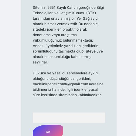
Sitemiz, 5651 Sayılı Kanun gereğince Bilgi
Teknolojileri ve İletişim Kurumu (BTK)
tarafından onaylanmış bir Yer Sağlayıcı
olarak hizmet vermektedir. Bu nedenle,
sitedeki içerikleri proaktif olarak
denetleme veya araştırma
yükümlülüğümüz bulunmamaktadır.
Ancak, üyelerimiz yazdıkları içeriklerin
sorumluluğunu taşımakta olup, siteye üye
olarak bu sorumluluğu kabul etmiş
sayılırlar.
Hukuka ve yasal düzenlemelere aykırı
olduğunu düşündüğünüz içerikleri,
backlinkpanelicomtr@gmail.com
adresine
bildirmeniz halinde, ilgili içerikler yasal
süre içerisinde sitemizden kaldırılacaktır.
Arama