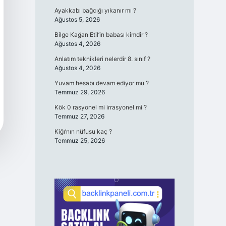
Ayakkabı bağcığı yıkanır mı ?
Ağustos 5, 2026
Bilge Kağan Etil’in babası kimdir ?
Ağustos 4, 2026
Anlatım teknikleri nelerdir 8. sınıf ?
Ağustos 4, 2026
Yuvam hesabı devam ediyor mu ?
Temmuz 29, 2026
Kök 0 rasyonel mi irrasyonel mi ?
Temmuz 27, 2026
Kiğı’nın nüfusu kaç ?
Temmuz 25, 2026