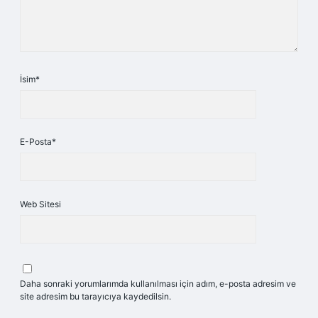
İsim*
E-Posta*
Web Sitesi
Daha sonraki yorumlarımda kullanılması için adım, e-posta adresim ve
site adresim bu tarayıcıya kaydedilsin.