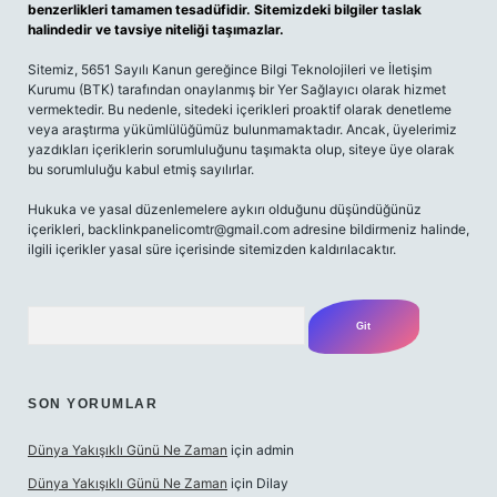
benzerlikleri tamamen tesadüfidir. Sitemizdeki bilgiler taslak
halindedir ve tavsiye niteliği taşımazlar.
Sitemiz, 5651 Sayılı Kanun gereğince Bilgi Teknolojileri ve İletişim
Kurumu (BTK) tarafından onaylanmış bir Yer Sağlayıcı olarak hizmet
vermektedir. Bu nedenle, sitedeki içerikleri proaktif olarak denetleme
veya araştırma yükümlülüğümüz bulunmamaktadır. Ancak, üyelerimiz
yazdıkları içeriklerin sorumluluğunu taşımakta olup, siteye üye olarak
bu sorumluluğu kabul etmiş sayılırlar.
Hukuka ve yasal düzenlemelere aykırı olduğunu düşündüğünüz
içerikleri,
backlinkpanelicomtr@gmail.com
adresine bildirmeniz halinde,
ilgili içerikler yasal süre içerisinde sitemizden kaldırılacaktır.
Arama
SON YORUMLAR
Dünya Yakışıklı Günü Ne Zaman
için
admin
Dünya Yakışıklı Günü Ne Zaman
için
Dilay