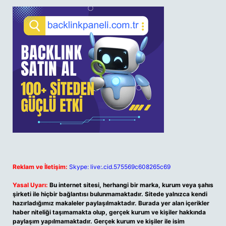
Reklam ve İletişim:
Skype: live:.cid.575569c608265c69
Yasal Uyarı:
Bu internet sitesi, herhangi bir marka, kurum veya şahıs
şirketi ile hiçbir bağlantısı bulunmamaktadır. Sitede yalnızca kendi
hazırladığımız makaleler paylaşılmaktadır. Burada yer alan içerikler
haber niteliği taşımamakta olup, gerçek kurum ve kişiler hakkında
paylaşım yapılmamaktadır. Gerçek kurum ve kişiler ile isim