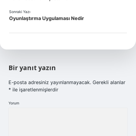
Sonraki Yazı
Oyunlaştırma Uygulaması Nedir
Bir yanıt yazın
E-posta adresiniz yayınlanmayacak.
Gerekli alanlar
*
ile işaretlenmişlerdir
Yorum