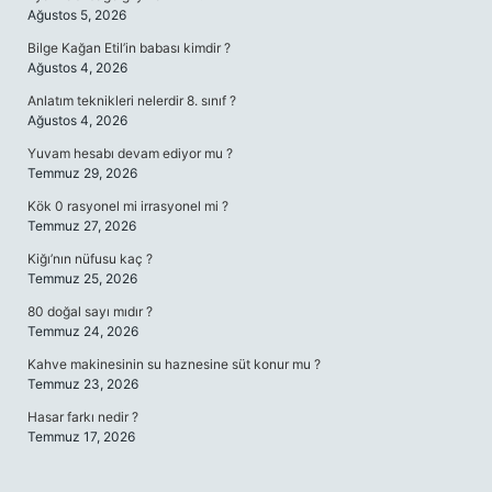
Ağustos 5, 2026
Bilge Kağan Etil’in babası kimdir ?
Ağustos 4, 2026
Anlatım teknikleri nelerdir 8. sınıf ?
Ağustos 4, 2026
Yuvam hesabı devam ediyor mu ?
Temmuz 29, 2026
Kök 0 rasyonel mi irrasyonel mi ?
Temmuz 27, 2026
Kiğı’nın nüfusu kaç ?
Temmuz 25, 2026
80 doğal sayı mıdır ?
Temmuz 24, 2026
Kahve makinesinin su haznesine süt konur mu ?
Temmuz 23, 2026
Hasar farkı nedir ?
Temmuz 17, 2026