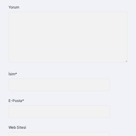
Yorum
İsim*
E-Posta*
Web Sitesi