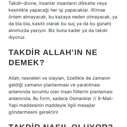
Takdir-divine, insanlar insanların dikkatle veya
kesinlikle yapacağı her işi yapacaklar. (Kimse
önlem almayacak, bu kazaya neden olmayacak, ya
da bla bla, kasıtlı olarak bu suç ya da bu günah)
alnımızda yazıyor. Biz buna kader ya da takdir
diyoruz.
TAKDIR ALLAH’IN NE
DEMEK?
Allah, nesneleri ve olayları, özellikle de zamanın
geldiği zamanın planlanması ve yaratılması
anlamında sorumlu olan insan fiillerini planlaması
anlamında. Bu form, sadece Osmanlılar // 8-Mali-
Yapi maddesinin maddeyle ilgili mesajlar
göndermesini gerektirir.