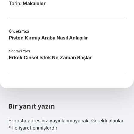
Tarih:
Makaleler
Önceki Yazı
Piston Kırmış Araba Nasıl Anlaşılır
Sonraki Yazı
Erkek Cinsel Istek Ne Zaman Başlar
Bir yanıt yazın
E-posta adresiniz yayınlanmayacak.
Gerekli alanlar
*
ile işaretlenmişlerdir