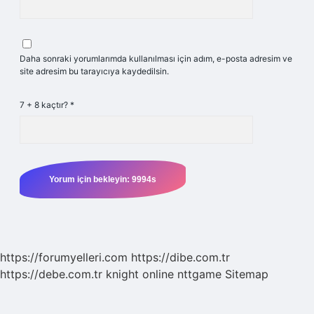
Daha sonraki yorumlarımda kullanılması için adım, e-posta adresim ve
site adresim bu tarayıcıya kaydedilsin.
7 + 8 kaçtır?
*
https://forumyelleri.com
https://dibe.com.tr
https://debe.com.tr
knight online
nttgame
Sitemap