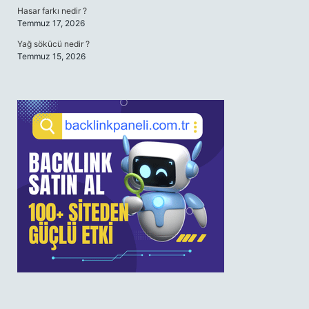
Hasar farkı nedir ?
Temmuz 17, 2026
Yağ sökücü nedir ?
Temmuz 15, 2026