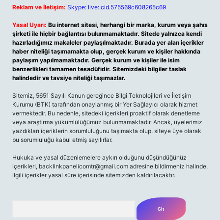
Reklam ve İletişim:
Skype: live:.cid.575569c608265c69
Yasal Uyarı:
Bu internet sitesi, herhangi bir marka, kurum veya şahıs
şirketi ile hiçbir bağlantısı bulunmamaktadır. Sitede yalnızca kendi
hazırladığımız makaleler paylaşılmaktadır. Burada yer alan içerikler
haber niteliği taşımamakta olup, gerçek kurum ve kişiler hakkında
paylaşım yapılmamaktadır. Gerçek kurum ve kişiler ile isim
benzerlikleri tamamen tesadüfidir. Sitemizdeki bilgiler taslak
halindedir ve tavsiye niteliği taşımazlar.
Sitemiz, 5651 Sayılı Kanun gereğince Bilgi Teknolojileri ve İletişim
Kurumu (BTK) tarafından onaylanmış bir Yer Sağlayıcı olarak hizmet
vermektedir. Bu nedenle, sitedeki içerikleri proaktif olarak denetleme
veya araştırma yükümlülüğümüz bulunmamaktadır. Ancak, üyelerimiz
yazdıkları içeriklerin sorumluluğunu taşımakta olup, siteye üye olarak
bu sorumluluğu kabul etmiş sayılırlar.
Hukuka ve yasal düzenlemelere aykırı olduğunu düşündüğünüz
içerikleri,
backlinkpanelicomtr@gmail.com
adresine bildirmeniz halinde,
ilgili içerikler yasal süre içerisinde sitemizden kaldırılacaktır.
Arama